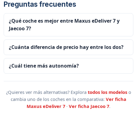
Preguntas frecuentes
¿Qué coche es mejor entre Maxus eDeliver 7 y
Jaecoo 7?
¿Cuánta diferencia de precio hay entre los dos?
¿Cuál tiene más autonomía?
¿Quieres ver más alternativas? Explora
todos los modelos
o
cambia uno de los coches en la comparativa:
Ver ficha
Maxus eDeliver 7
·
Ver ficha Jaecoo 7
.