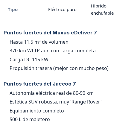
Híbrido
Tipo
Eléctrico puro
enchufable
Puntos fuertes del Maxus eDeliver 7
Hasta 11,5 m³ de volumen
370 km WLTP aun con carga completa
Carga DC 115 kW
Propulsión trasera (mejor con mucho peso)
Puntos fuertes del Jaecoo 7
Autonomía eléctrica real de 80-90 km
Estética SUV robusta, muy 'Range Rover'
Equipamiento completo
500 L de maletero