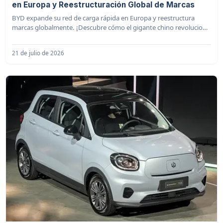
en Europa y Reestructuración Global de Marcas
BYD expande su red de carga rápida en Europa y reestructura
marcas globalmente. ¡Descubre cómo el gigante chino revoluciona
el VE!
21 de julio de 2026