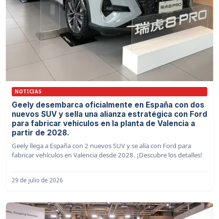
NOTICIAS
Geely desembarca oficialmente en España con dos
nuevos SUV y sella una alianza estratégica con Ford
para fabricar vehículos en la planta de Valencia a
partir de 2028.
Geely llega a España con 2 nuevos SUV y se alía con Ford para
fabricar vehículos en Valencia desde 2028. ¡Descubre los detalles!
29 de julio de 2026