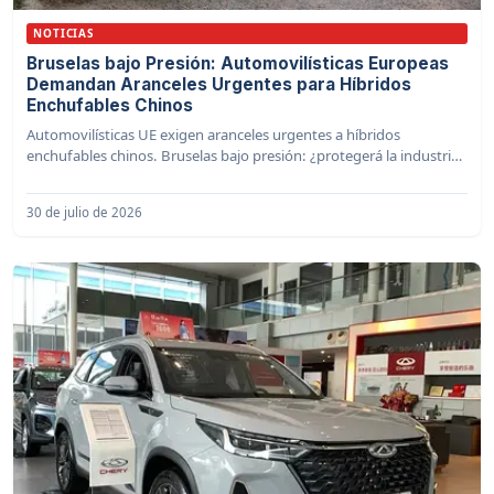
NOTICIAS
Bruselas bajo Presión: Automovilísticas Europeas
Demandan Aranceles Urgentes para Híbridos
Enchufables Chinos
Automovilísticas UE exigen aranceles urgentes a híbridos
enchufables chinos. Bruselas bajo presión: ¿protegerá la industria
automotriz europea?
30 de julio de 2026