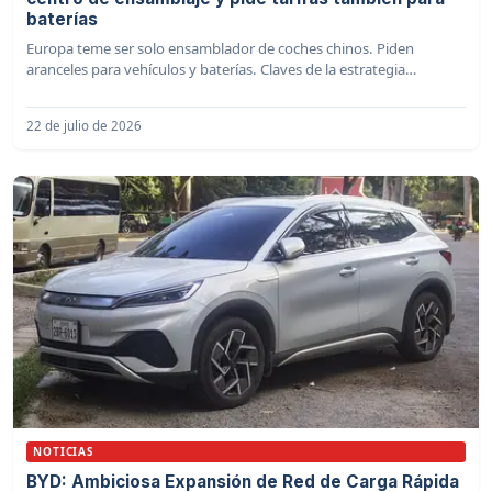
baterías
Europa teme ser solo ensamblador de coches chinos. Piden
aranceles para vehículos y baterías. Claves de la estrategia
industrial europea.
22 de julio de 2026
NOTICIAS
BYD: Ambiciosa Expansión de Red de Carga Rápida