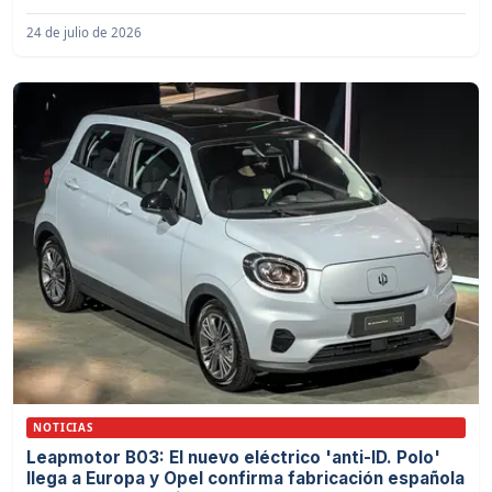
24 de julio de 2026
NOTICIAS
Leapmotor B03: El nuevo eléctrico 'anti-ID. Polo'
llega a Europa y Opel confirma fabricación española