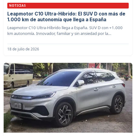
NOTICIAS
Leapmotor C10 Ultra-Híbrido: El SUV D con más de
1.000 km de autonomía que llega a España
Leapmotor C10 Ultra-Híbrido llega a España. SUV D con +1.000
km autonomía. Innovador, familiar y sin ansiedad por la
autonomía.
18 de julio de 2026