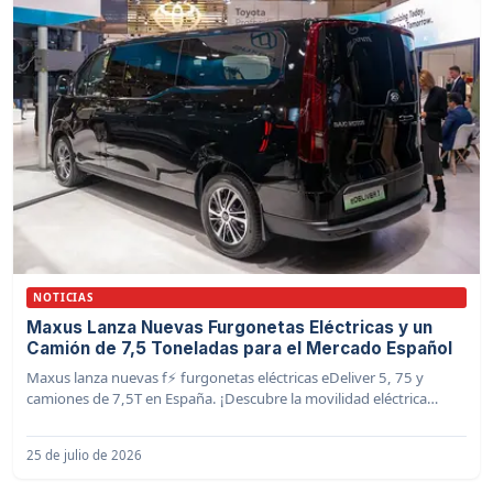
NOTICIAS
Maxus Lanza Nuevas Furgonetas Eléctricas y un
Camión de 7,5 Toneladas para el Mercado Español
Maxus lanza nuevas f⚡️ furgonetas eléctricas eDeliver 5, 75 y
camiones de 7,5T en España. ¡Descubre la movilidad eléctrica
profesional!
25 de julio de 2026