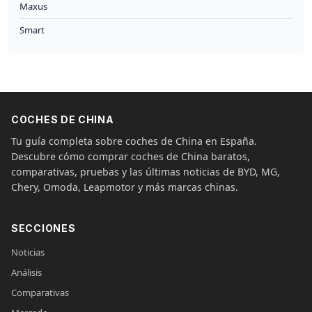
Maxus
Smart
COCHES DE CHINA
Tu guía completa sobre coches de China en España.
Descubre cómo comprar coches de China baratos,
comparativas, pruebas y las últimas noticias de BYD, MG,
Chery, Omoda, Leapmotor y más marcas chinas.
SECCIONES
Noticias
Análisis
Comparativas