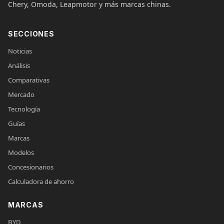
Chery, Omoda, Leapmotor y más marcas chinas.
SECCIONES
Noticias
Análisis
Comparativas
Mercado
Tecnología
Guías
Marcas
Modelos
Concesionarios
Calculadora de ahorro
MARCAS
BYD