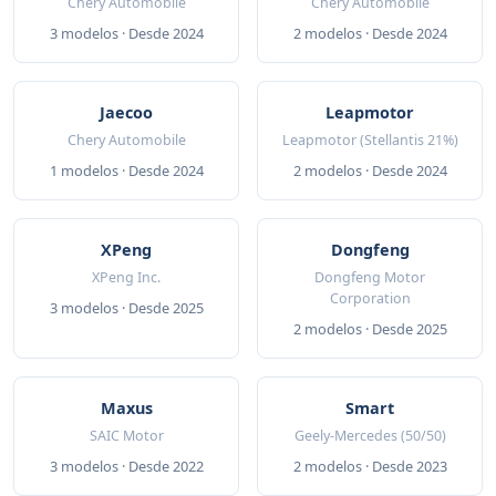
Chery Automobile
Chery Automobile
3 modelos · Desde 2024
2 modelos · Desde 2024
Jaecoo
Leapmotor
Chery Automobile
Leapmotor (Stellantis 21%)
1 modelos · Desde 2024
2 modelos · Desde 2024
XPeng
Dongfeng
XPeng Inc.
Dongfeng Motor
Corporation
3 modelos · Desde 2025
2 modelos · Desde 2025
Maxus
Smart
SAIC Motor
Geely-Mercedes (50/50)
3 modelos · Desde 2022
2 modelos · Desde 2023