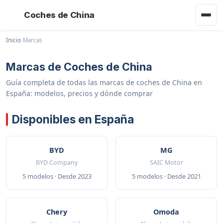
Coches de China
Inicio
/
Marcas
Marcas de Coches de China
Guía completa de todas las marcas de coches de China en
España: modelos, precios y dónde comprar
Disponibles en España
BYD
MG
BYD Company
SAIC Motor
5 modelos · Desde 2023
5 modelos · Desde 2021
Chery
Omoda