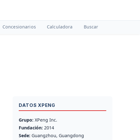
Concesionarios
Calculadora
Buscar
DATOS XPENG
Grupo:
XPeng Inc.
Fundación:
2014
Sede:
Guangzhou, Guangdong