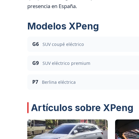
presencia en España.
Modelos XPeng
G6
SUV coupé eléctrico
G9
SUV eléctrico premium
P7
Berlina eléctrica
Artículos sobre XPeng