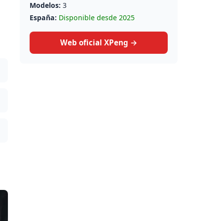
Modelos:
3
España:
Disponible desde 2025
Web oficial XPeng →