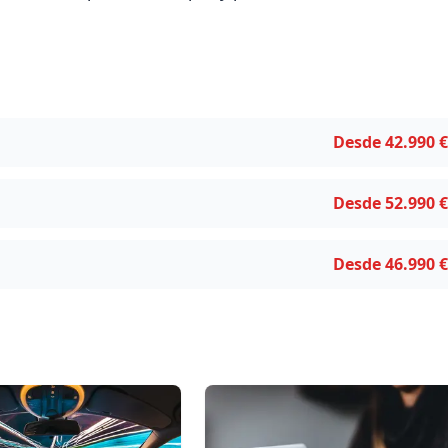
Desde 42.990 €
Desde 52.990 €
Desde 46.990 €