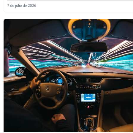
7 de julio de 2026