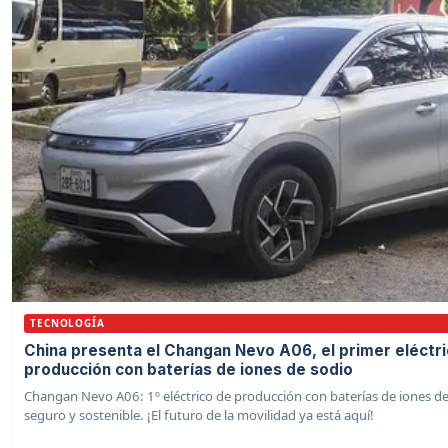
TECNOLOGÍA
China presenta el Changan Nevo A06, el primer eléctr
producción con baterías de iones de sodio
Changan Nevo A06: 1º eléctrico de producción con baterías de iones de
seguro y sostenible. ¡El futuro de la movilidad ya está aquí!