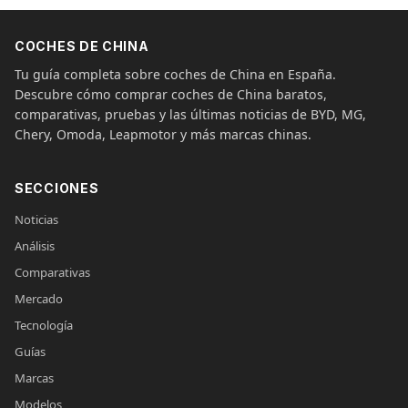
COCHES DE CHINA
Tu guía completa sobre coches de China en España.
Descubre cómo comprar coches de China baratos,
comparativas, pruebas y las últimas noticias de BYD, MG,
Chery, Omoda, Leapmotor y más marcas chinas.
SECCIONES
Noticias
Análisis
Comparativas
Mercado
Tecnología
Guías
Marcas
Modelos