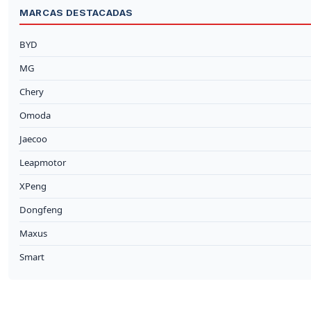
MARCAS DESTACADAS
BYD
MG
Chery
Omoda
Jaecoo
Leapmotor
XPeng
Dongfeng
Maxus
Smart