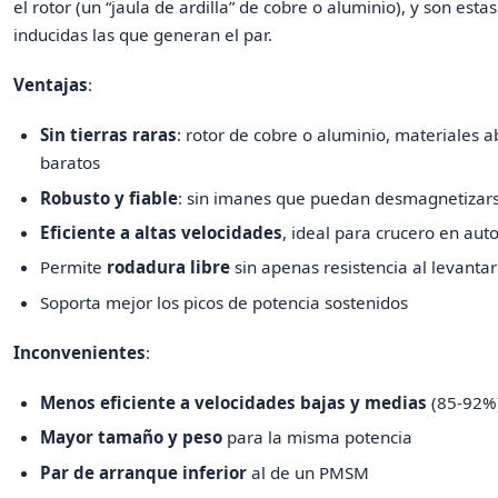
el rotor (un “jaula de ardilla” de cobre o aluminio), y son esta
inducidas las que generan el par.
Ventajas
:
Sin tierras raras
: rotor de cobre o aluminio, materiales 
baratos
Robusto y fiable
: sin imanes que puedan desmagnetizar
Eficiente a altas velocidades
, ideal para crucero en aut
Permite
rodadura libre
sin apenas resistencia al levantar
Soporta mejor los picos de potencia sostenidos
Inconvenientes
:
Menos eficiente a velocidades bajas y medias
(85-92%
Mayor tamaño y peso
para la misma potencia
Par de arranque inferior
al de un PMSM