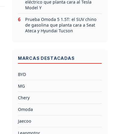
eléctrico que planta cara al Tesla
Model Y
6
Prueba Omoda 5 1.5T: el SUV chino
de gasolina que planta cara a Seat
Ateca y Hyundai Tucson
MARCAS DESTACADAS
BYD
MG
Chery
Omoda
Jaecoo
Leapmotor