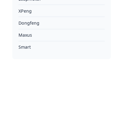
XPeng
Dongfeng
Maxus
Smart