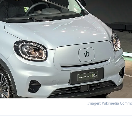
Imagen: Wikimedia Comm