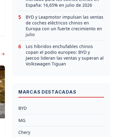
España: 16,65% en julio de 2026
5
BYD y Leapmotor impulsan las ventas
de coches eléctricos chinos en
Europa con un fuerte crecimiento en
julio
6
Los híbridos enchufables chinos
copan el podio europeo: BYD y
s →
Jaecoo lideran las ventas y superan al
Volkswagen Tiguan
MARCAS DESTACADAS
BYD
MG
Chery