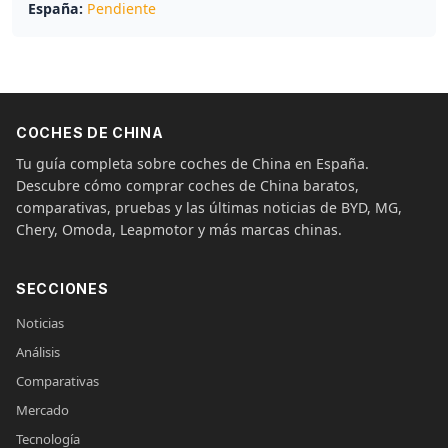
España:
Pendiente
COCHES DE CHINA
Tu guía completa sobre coches de China en España.
Descubre cómo comprar coches de China baratos,
comparativas, pruebas y las últimas noticias de BYD, MG,
Chery, Omoda, Leapmotor y más marcas chinas.
SECCIONES
Noticias
Análisis
Comparativas
Mercado
Tecnología