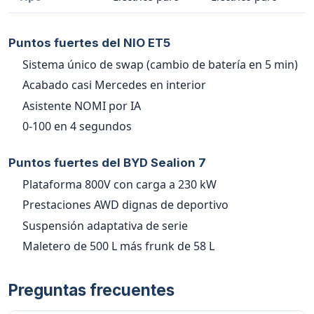
Puntos fuertes del NIO ET5
Sistema único de swap (cambio de batería en 5 min)
Acabado casi Mercedes en interior
Asistente NOMI por IA
0-100 en 4 segundos
Puntos fuertes del BYD Sealion 7
Plataforma 800V con carga a 230 kW
Prestaciones AWD dignas de deportivo
Suspensión adaptativa de serie
Maletero de 500 L más frunk de 58 L
Preguntas frecuentes