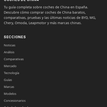
Tu guía completa sobre coches de China en España.
Descubre cómo comprar coches de China baratos,
comparativas, pruebas y las últimas noticias de BYD, MG,
Chery, Omoda, Leapmotor y más marcas chinas.
SECCIONES
Noticias
Análisis
Comparativas
Mercado
Tecnología
Guías
Marcas
Modelos
Concesionarios