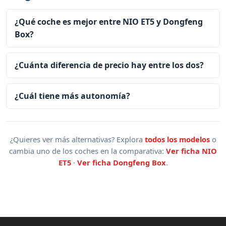
¿Qué coche es mejor entre NIO ET5 y Dongfeng
Box?
¿Cuánta diferencia de precio hay entre los dos?
¿Cuál tiene más autonomía?
¿Quieres ver más alternativas? Explora
todos los modelos
o
cambia uno de los coches en la comparativa:
Ver ficha NIO
ET5
·
Ver ficha Dongfeng Box
.