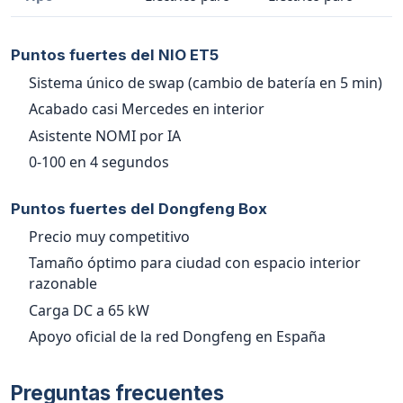
Puntos fuertes del NIO ET5
Sistema único de swap (cambio de batería en 5 min)
Acabado casi Mercedes en interior
Asistente NOMI por IA
0-100 en 4 segundos
Puntos fuertes del Dongfeng Box
Precio muy competitivo
Tamaño óptimo para ciudad con espacio interior
razonable
Carga DC a 65 kW
Apoyo oficial de la red Dongfeng en España
Preguntas frecuentes