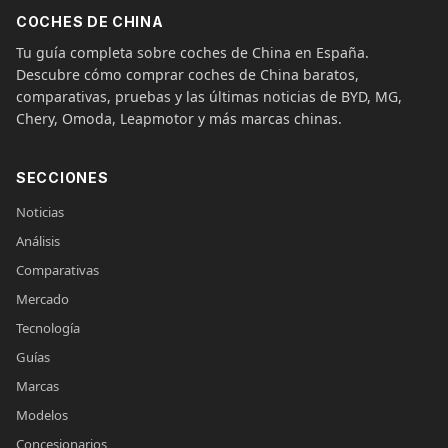
COCHES DE CHINA
Tu guía completa sobre coches de China en España.
Descubre cómo comprar coches de China baratos,
comparativas, pruebas y las últimas noticias de BYD, MG,
Chery, Omoda, Leapmotor y más marcas chinas.
SECCIONES
Noticias
Análisis
Comparativas
Mercado
Tecnología
Guías
Marcas
Modelos
Concesionarios