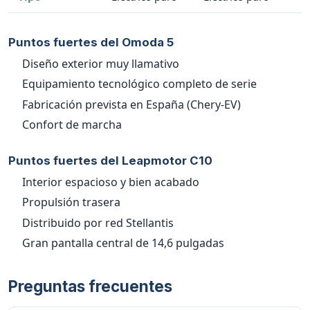
Puntos fuertes del Omoda 5
Diseño exterior muy llamativo
Equipamiento tecnológico completo de serie
Fabricación prevista en España (Chery-EV)
Confort de marcha
Puntos fuertes del Leapmotor C10
Interior espacioso y bien acabado
Propulsión trasera
Distribuido por red Stellantis
Gran pantalla central de 14,6 pulgadas
Preguntas frecuentes