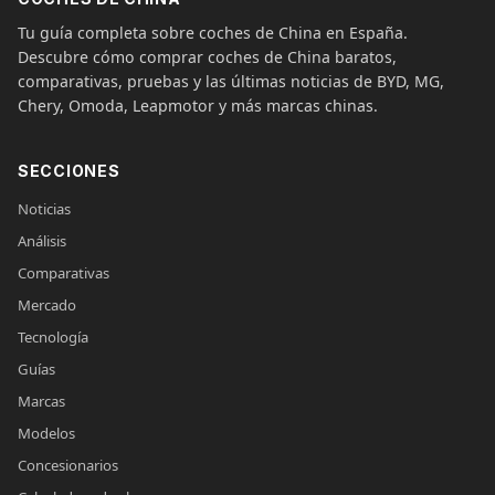
Tu guía completa sobre coches de China en España.
Descubre cómo comprar coches de China baratos,
comparativas, pruebas y las últimas noticias de BYD, MG,
Chery, Omoda, Leapmotor y más marcas chinas.
SECCIONES
Noticias
Análisis
Comparativas
Mercado
Tecnología
Guías
Marcas
Modelos
Concesionarios