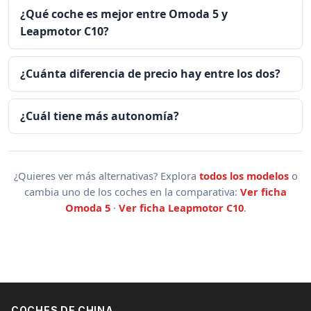
¿Qué coche es mejor entre Omoda 5 y
Leapmotor C10?
¿Cuánta diferencia de precio hay entre los dos?
¿Cuál tiene más autonomía?
¿Quieres ver más alternativas? Explora
todos los modelos
o
cambia uno de los coches en la comparativa:
Ver ficha
Omoda 5
·
Ver ficha Leapmotor C10
.
COCHES DE CHINA