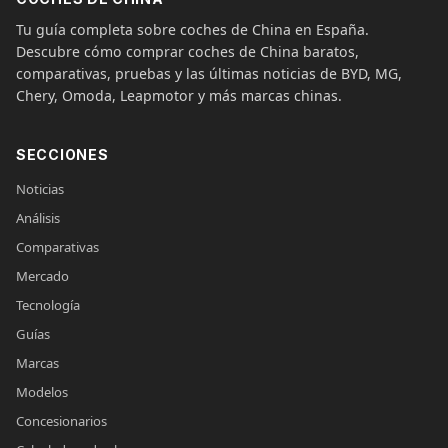
Tu guía completa sobre coches de China en España.
Descubre cómo comprar coches de China baratos,
comparativas, pruebas y las últimas noticias de BYD, MG,
Chery, Omoda, Leapmotor y más marcas chinas.
SECCIONES
Noticias
Análisis
Comparativas
Mercado
Tecnología
Guías
Marcas
Modelos
Concesionarios