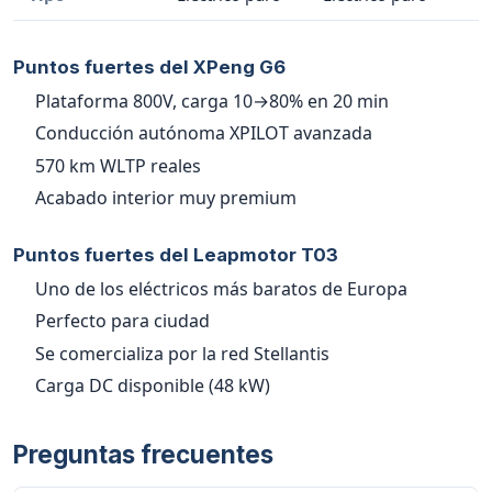
Puntos fuertes del XPeng G6
Plataforma 800V, carga 10→80% en 20 min
Conducción autónoma XPILOT avanzada
570 km WLTP reales
Acabado interior muy premium
Puntos fuertes del Leapmotor T03
Uno de los eléctricos más baratos de Europa
Perfecto para ciudad
Se comercializa por la red Stellantis
Carga DC disponible (48 kW)
Preguntas frecuentes