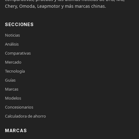
Chery, Omoda, Leapmotor y más marcas chinas.
SECCIONES
Noticias
Análisis
Comparativas
Mercado
Tecnología
Guías
Marcas
Modelos
Concesionarios
Calculadora de ahorro
MARCAS