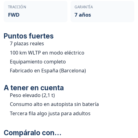
TRACCIÓN
GARANTÍA
FWD
7 años
Puntos fuertes
7 plazas reales
100 km WLTP en modo eléctrico
Equipamiento completo
Fabricado en España (Barcelona)
A tener en cuenta
Peso elevado (2,1 t)
Consumo alto en autopista sin batería
Tercera fila algo justa para adultos
Compáralo con…