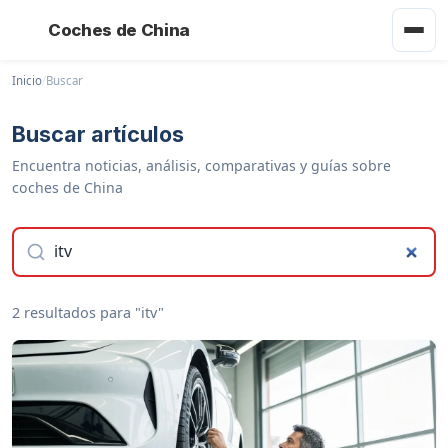
Coches de China
Inicio
/
Buscar
Buscar artículos
Encuentra noticias, análisis, comparativas y guías sobre
coches de China
2 resultados para "itv"