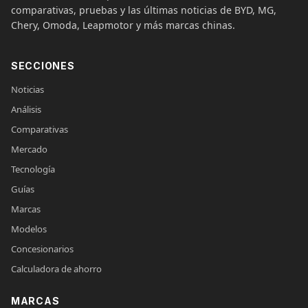
comparativas, pruebas y las últimas noticias de BYD, MG,
Chery, Omoda, Leapmotor y más marcas chinas.
SECCIONES
Noticias
Análisis
Comparativas
Mercado
Tecnología
Guías
Marcas
Modelos
Concesionarios
Calculadora de ahorro
MARCAS