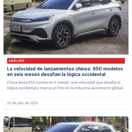
ANÁLISIS
La velocidad de lanzamientos chinos: 650 modelos
en seis meses desafían la lógica occidental
China lanza 650 coches en 6 meses: una velocidad que desafía la
lógica occidental y marca un hito en la industria automotriz global.
20 de julio de 2026