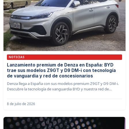
NOTICIAS
Lanzamiento premium de Denza en España: BYD
trae sus modelos Z9GT y D9 DM-i con tecnología
de vanguardia y red de concesionarios
Denza llega a España con sus modelos premium Z9GT y D9 DM-i.
Descubre la tecnología de vanguardia BYD y nuestra red de
concesionarios.
8 de julio de 2026