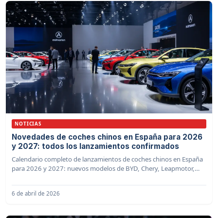
NOTICIAS
Novedades de coches chinos en España para 2026
y 2027: todos los lanzamientos confirmados
Calendario completo de lanzamientos de coches chinos en España
para 2026 y 2027: nuevos modelos de BYD, Chery, Leapmotor,
XPeng, NIO y más marcas
6 de abril de 2026