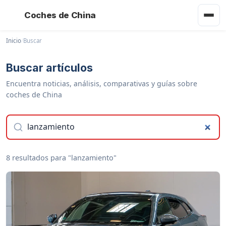
Coches de China
Inicio
/
Buscar
Buscar artículos
Encuentra noticias, análisis, comparativas y guías sobre
coches de China
8 resultados para "lanzamiento"