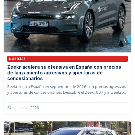
NOTICIAS
Zeekr acelera su ofensiva en España con precios
de lanzamiento agresivos y aperturas de
concesionarios
Zeekr llega a España en septiembre de 2026 con precios agresivos
y aperturas de concesionarios. Descubre el Zeekr 007 y el Zeekr X.
24 de julio de 2026