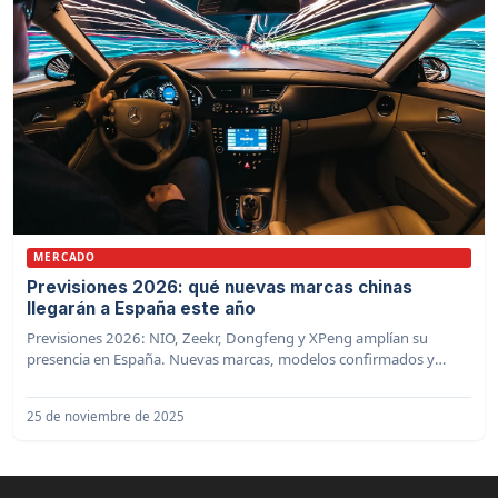
MERCADO
Previsiones 2026: qué nuevas marcas chinas
llegarán a España este año
Previsiones 2026: NIO, Zeekr, Dongfeng y XPeng amplían su
presencia en España. Nuevas marcas, modelos confirmados y
calendario de lanzamientos.
25 de noviembre de 2025