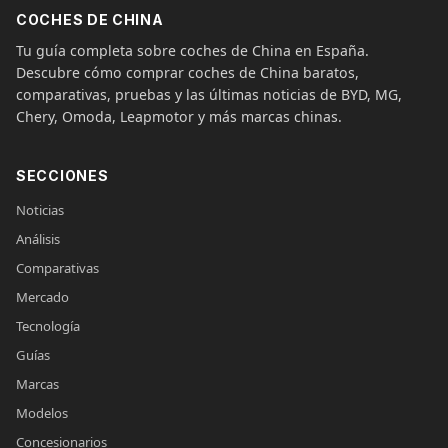
COCHES DE CHINA
Tu guía completa sobre coches de China en España.
Descubre cómo comprar coches de China baratos,
comparativas, pruebas y las últimas noticias de BYD, MG,
Chery, Omoda, Leapmotor y más marcas chinas.
SECCIONES
Noticias
Análisis
Comparativas
Mercado
Tecnología
Guías
Marcas
Modelos
Concesionarios