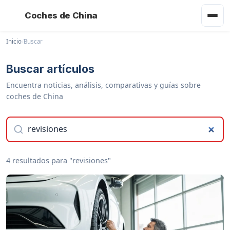
Coches de China
Inicio
/
Buscar
Buscar artículos
Encuentra noticias, análisis, comparativas y guías sobre
coches de China
4 resultados para "revisiones"