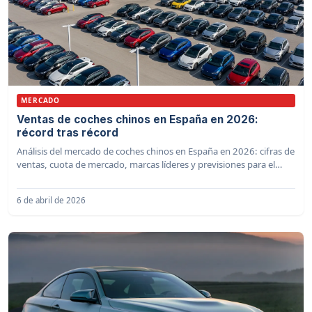
MERCADO
Ventas de coches chinos en España en 2026:
récord tras récord
Análisis del mercado de coches chinos en España en 2026: cifras de
ventas, cuota de mercado, marcas líderes y previsiones para el
resto del año
6 de abril de 2026