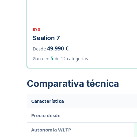
BYD
Sealion 7
49.990 €
Desde
5
Gana en
de 12 categorías
Comparativa técnica
Característica
Precio desde
Autonomía WLTP