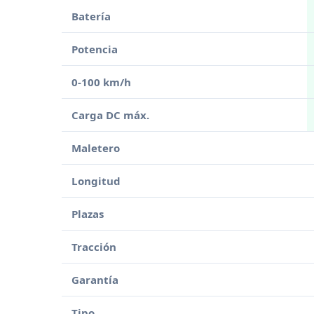
Batería
Potencia
0-100 km/h
Carga DC máx.
Maletero
Longitud
Plazas
Tracción
Garantía
Tipo