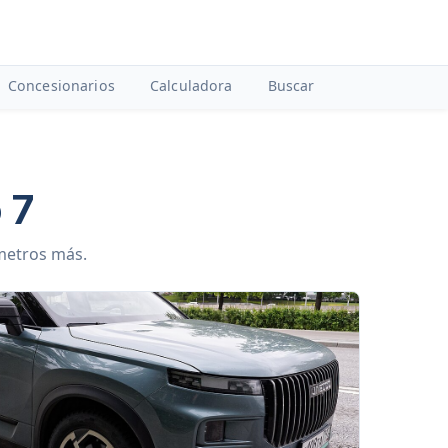
Concesionarios
Calculadora
Buscar
 7
ámetros más.