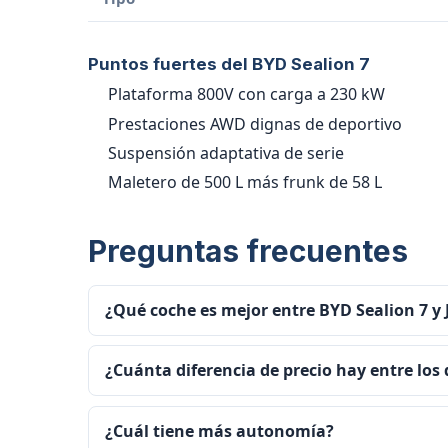
Puntos fuertes del BYD Sealion 7
Plataforma 800V con carga a 230 kW
Prestaciones AWD dignas de deportivo
Suspensión adaptativa de serie
Maletero de 500 L más frunk de 58 L
Preguntas frecuentes
¿Qué coche es mejor entre BYD Sealion 7 y 
¿Cuánta diferencia de precio hay entre los
¿Cuál tiene más autonomía?