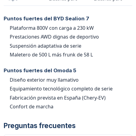
Puntos fuertes del BYD Sealion 7
Plataforma 800V con carga a 230 kW
Prestaciones AWD dignas de deportivo
Suspensión adaptativa de serie
Maletero de 500 L más frunk de 58 L
Puntos fuertes del Omoda 5
Diseño exterior muy llamativo
Equipamiento tecnológico completo de serie
Fabricación prevista en España (Chery-EV)
Confort de marcha
Preguntas frecuentes