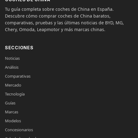
Tu guía completa sobre coches de China en España.
Descubre cómo comprar coches de China baratos,
comparativas, pruebas y las últimas noticias de BYD, MG,
Chery, Omoda, Leapmotor y más marcas chinas.
SECCIONES
Noticias
Análisis
Comparativas
Mercado
Tecnología
Guías
Marcas
Modelos
Concesionarios