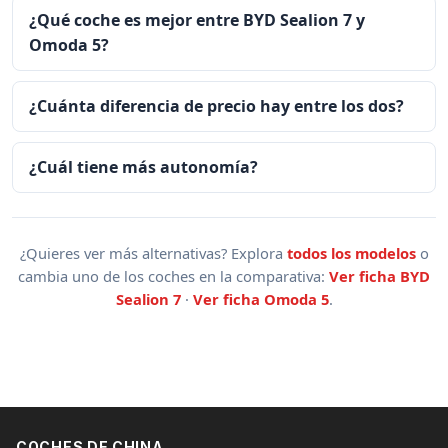
¿Qué coche es mejor entre BYD Sealion 7 y
Omoda 5?
¿Cuánta diferencia de precio hay entre los dos?
¿Cuál tiene más autonomía?
¿Quieres ver más alternativas? Explora
todos los modelos
o
cambia uno de los coches en la comparativa:
Ver ficha BYD
Sealion 7
·
Ver ficha Omoda 5
.
COCHES DE CHINA