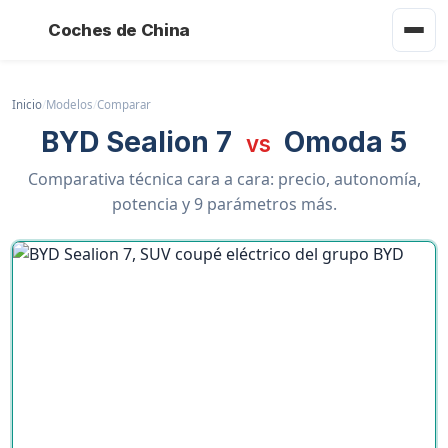
Coches de China
Inicio
/
Modelos
/
Comparar
BYD Sealion 7
Omoda 5
vs
Comparativa técnica cara a cara: precio, autonomía,
potencia y 9 parámetros más.