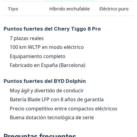
Tipo
Híbrido enchufable
Eléctrico puro
Puntos fuertes del Chery Tiggo 8 Pro
7 plazas reales
100 km WLTP en modo eléctrico
Equipamiento completo
Fabricado en España (Barcelona)
Puntos fuertes del BYD Dolphin
Muy ágil y divertido de conducir
Batería Blade LFP con 8 años de garantía
Precio competitivo entre compactos eléctricos
Buena dotación tecnológica de serie
Preguntas frecuentes