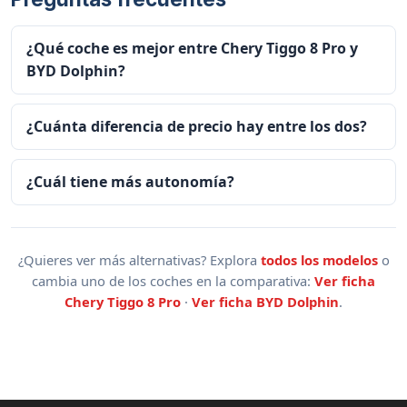
¿Qué coche es mejor entre Chery Tiggo 8 Pro y
BYD Dolphin?
¿Cuánta diferencia de precio hay entre los dos?
¿Cuál tiene más autonomía?
¿Quieres ver más alternativas? Explora
todos los modelos
o
cambia uno de los coches en la comparativa:
Ver ficha
Chery Tiggo 8 Pro
·
Ver ficha BYD Dolphin
.