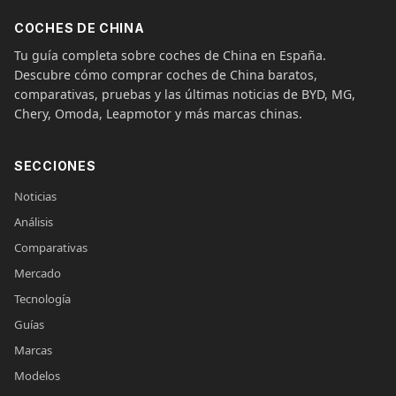
COCHES DE CHINA
Tu guía completa sobre coches de China en España.
Descubre cómo comprar coches de China baratos,
comparativas, pruebas y las últimas noticias de BYD, MG,
Chery, Omoda, Leapmotor y más marcas chinas.
SECCIONES
Noticias
Análisis
Comparativas
Mercado
Tecnología
Guías
Marcas
Modelos