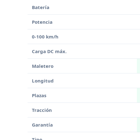
Batería
Potencia
0-100 km/h
Carga DC máx.
Maletero
Longitud
Plazas
Tracción
Garantía
Tipo