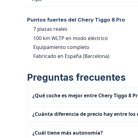
Puntos fuertes del Chery Tiggo 8 Pro
7 plazas reales
100 km WLTP en modo eléctrico
Equipamiento completo
Fabricado en España (Barcelona)
Preguntas frecuentes
¿Qué coche es mejor entre Chery Tiggo 8 Pr
¿Cuánta diferencia de precio hay entre los
¿Cuál tiene más autonomía?