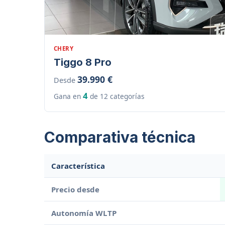
CHERY
Tiggo 8 Pro
39.990 €
Desde
4
Gana en
de 12 categorías
Comparativa técnica
Característica
Precio desde
Autonomía WLTP