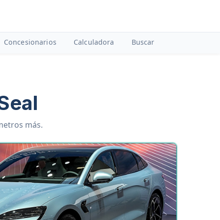
Concesionarios
Calculadora
Buscar
Seal
ámetros más.