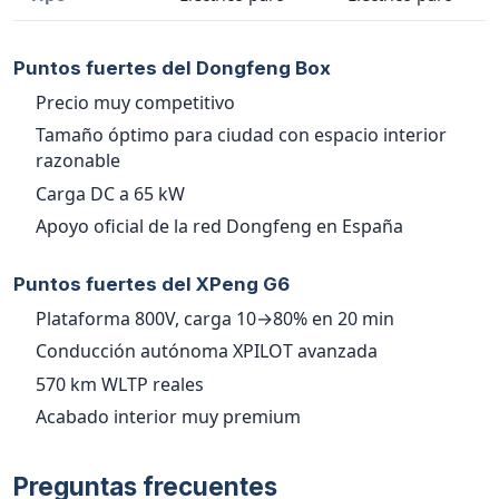
Puntos fuertes del Dongfeng Box
Precio muy competitivo
Tamaño óptimo para ciudad con espacio interior
razonable
Carga DC a 65 kW
Apoyo oficial de la red Dongfeng en España
Puntos fuertes del XPeng G6
Plataforma 800V, carga 10→80% en 20 min
Conducción autónoma XPILOT avanzada
570 km WLTP reales
Acabado interior muy premium
Preguntas frecuentes