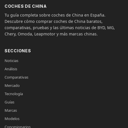
COCHES DE CHINA
Tu guía completa sobre coches de China en España.
Descubre cómo comprar coches de China baratos,
comparativas, pruebas y las últimas noticias de BYD, MG,
Chery, Omoda, Leapmotor y más marcas chinas.
SECCIONES
Noticias
Análisis
Comparativas
Mercado
Tecnología
Guías
Marcas
Modelos
Concesionarios