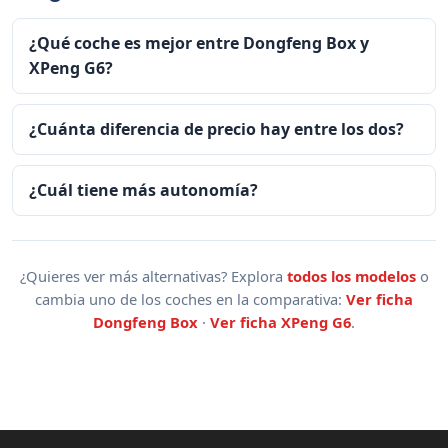
¿Qué coche es mejor entre Dongfeng Box y
XPeng G6?
¿Cuánta diferencia de precio hay entre los dos?
¿Cuál tiene más autonomía?
¿Quieres ver más alternativas? Explora
todos los modelos
o
cambia uno de los coches en la comparativa:
Ver ficha
Dongfeng Box
·
Ver ficha XPeng G6
.