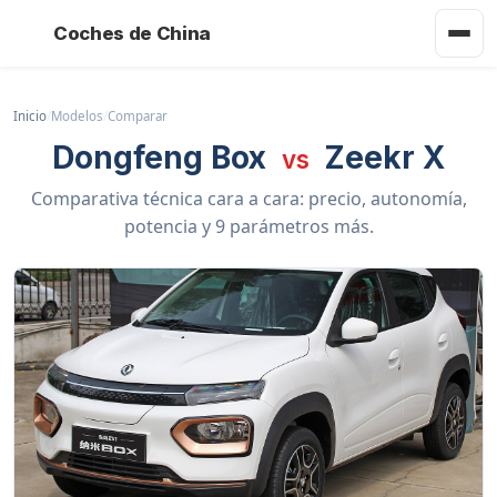
Coches de China
Inicio
/
Modelos
/
Comparar
Dongfeng Box
Zeekr X
vs
Comparativa técnica cara a cara: precio, autonomía,
potencia y 9 parámetros más.