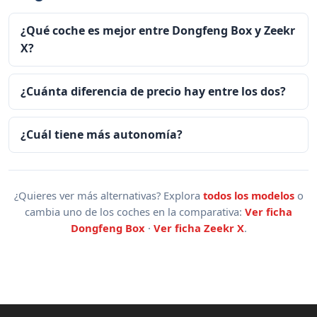
¿Qué coche es mejor entre Dongfeng Box y Zeekr
X?
¿Cuánta diferencia de precio hay entre los dos?
¿Cuál tiene más autonomía?
¿Quieres ver más alternativas? Explora
todos los modelos
o
cambia uno de los coches en la comparativa:
Ver ficha
Dongfeng Box
·
Ver ficha Zeekr X
.