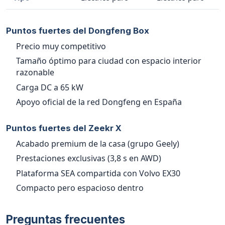
Puntos fuertes del Dongfeng Box
Precio muy competitivo
Tamaño óptimo para ciudad con espacio interior
razonable
Carga DC a 65 kW
Apoyo oficial de la red Dongfeng en España
Puntos fuertes del Zeekr X
Acabado premium de la casa (grupo Geely)
Prestaciones exclusivas (3,8 s en AWD)
Plataforma SEA compartida con Volvo EX30
Compacto pero espacioso dentro
Preguntas frecuentes