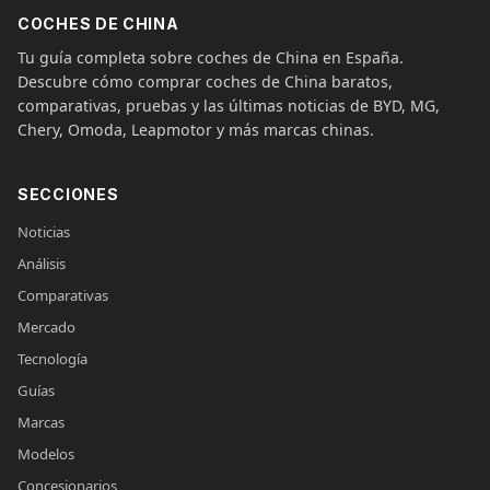
COCHES DE CHINA
Tu guía completa sobre coches de China en España.
Descubre cómo comprar coches de China baratos,
comparativas, pruebas y las últimas noticias de BYD, MG,
Chery, Omoda, Leapmotor y más marcas chinas.
SECCIONES
Noticias
Análisis
Comparativas
Mercado
Tecnología
Guías
Marcas
Modelos
Concesionarios