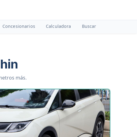
Concesionarios
Calculadora
Buscar
hin
ámetros más.