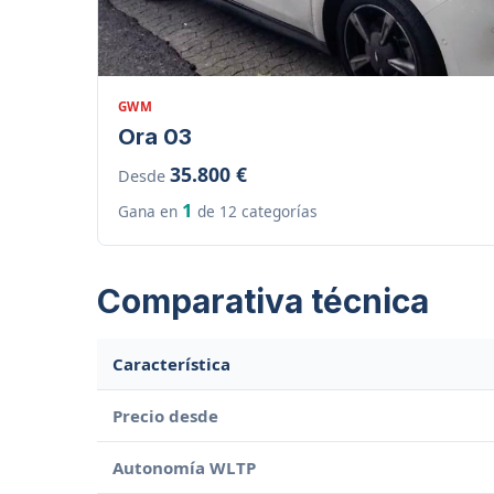
GWM
Ora 03
35.800 €
Desde
1
Gana en
de 12 categorías
Comparativa técnica
Característica
Precio desde
Autonomía WLTP