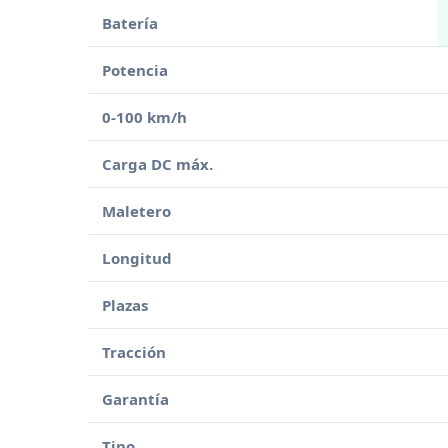
Batería
Potencia
0-100 km/h
Carga DC máx.
Maletero
Longitud
Plazas
Tracción
Garantía
Tipo