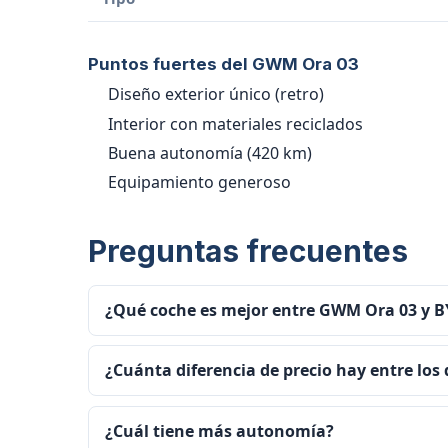
Puntos fuertes del GWM Ora 03
Diseño exterior único (retro)
Interior con materiales reciclados
Buena autonomía (420 km)
Equipamiento generoso
Preguntas frecuentes
¿Qué coche es mejor entre GWM Ora 03 y 
¿Cuánta diferencia de precio hay entre los
¿Cuál tiene más autonomía?