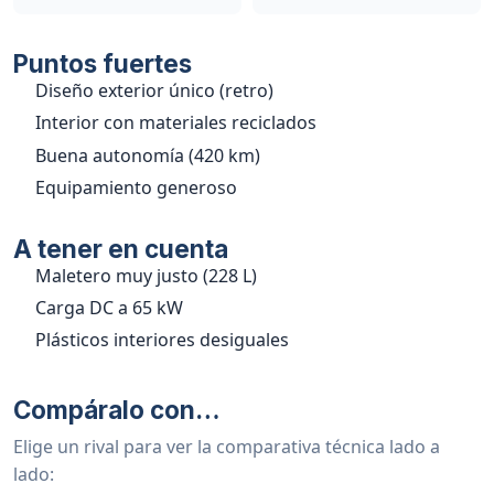
Puntos fuertes
Diseño exterior único (retro)
Interior con materiales reciclados
Buena autonomía (420 km)
Equipamiento generoso
A tener en cuenta
Maletero muy justo (228 L)
Carga DC a 65 kW
Plásticos interiores desiguales
Compáralo con…
Elige un rival para ver la comparativa técnica lado a
lado: