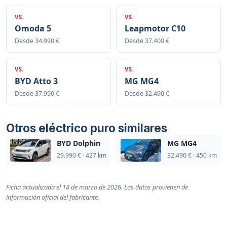
VS.
VS.
Omoda 5
Leapmotor C10
Desde 34.990 €
Desde 37.400 €
VS.
VS.
BYD Atto 3
MG MG4
Desde 37.990 €
Desde 32.490 €
Otros eléctrico puro similares
BYD Dolphin
MG MG4
29.990 € · 427 km
32.490 € · 450 km
Ficha actualizada el 18 de marzo de 2026. Los datos provienen de
información oficial del fabricante.