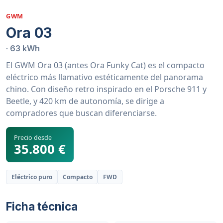
GWM
Ora 03
· 63 kWh
El GWM Ora 03 (antes Ora Funky Cat) es el compacto
eléctrico más llamativo estéticamente del panorama
chino. Con diseño retro inspirado en el Porsche 911 y
Beetle, y 420 km de autonomía, se dirige a
compradores que buscan diferenciarse.
Precio desde
35.800 €
Eléctrico puro
Compacto
FWD
Ficha técnica