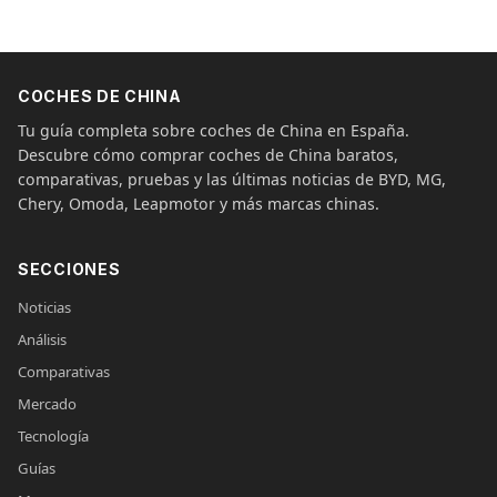
COCHES DE CHINA
Tu guía completa sobre coches de China en España.
Descubre cómo comprar coches de China baratos,
comparativas, pruebas y las últimas noticias de BYD, MG,
Chery, Omoda, Leapmotor y más marcas chinas.
SECCIONES
Noticias
Análisis
Comparativas
Mercado
Tecnología
Guías