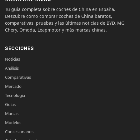
Tu guía completa sobre coches de China en España.
Descubre cómo comprar coches de China baratos,
comparativas, pruebas y las últimas noticias de BYD, MG,
Chery, Omoda, Leapmotor y más marcas chinas.
SECCIONES
Noticias
Análisis
Comparativas
Mercado
Tecnología
Guías
Marcas
Modelos
Concesionarios