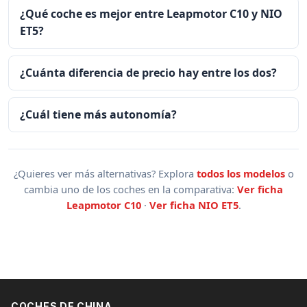
¿Qué coche es mejor entre Leapmotor C10 y NIO
ET5?
¿Cuánta diferencia de precio hay entre los dos?
¿Cuál tiene más autonomía?
¿Quieres ver más alternativas? Explora
todos los modelos
o
cambia uno de los coches en la comparativa:
Ver ficha
Leapmotor C10
·
Ver ficha NIO ET5
.
COCHES DE CHINA