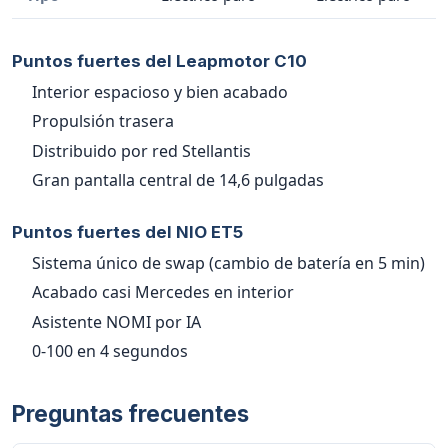
Puntos fuertes del Leapmotor C10
Interior espacioso y bien acabado
Propulsión trasera
Distribuido por red Stellantis
Gran pantalla central de 14,6 pulgadas
Puntos fuertes del NIO ET5
Sistema único de swap (cambio de batería en 5 min)
Acabado casi Mercedes en interior
Asistente NOMI por IA
0-100 en 4 segundos
Preguntas frecuentes