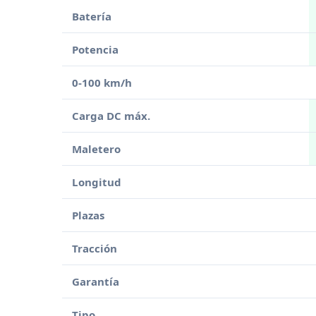
Batería
Potencia
0-100 km/h
Carga DC máx.
Maletero
Longitud
Plazas
Tracción
Garantía
Tipo