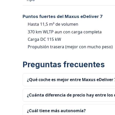
Puntos fuertes del Maxus eDeliver 7
Hasta 11,5 m³ de volumen
370 km WLTP aun con carga completa
Carga DC 115 kW
Propulsión trasera (mejor con mucho peso)
Preguntas frecuentes
¿Qué coche es mejor entre Maxus eDeliver
¿Cuánta diferencia de precio hay entre los
¿Cuál tiene más autonomía?