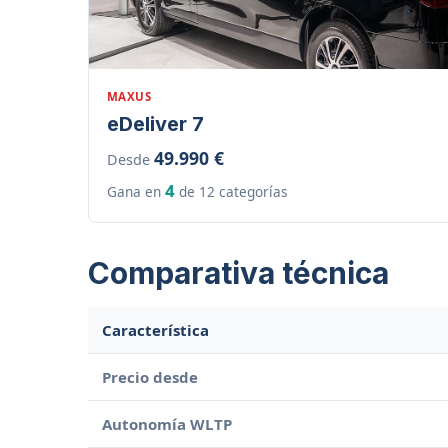
MAXUS
eDeliver 7
49.990 €
Desde
4
Gana en
de 12 categorías
Comparativa técnica
Característica
Precio desde
Autonomía WLTP