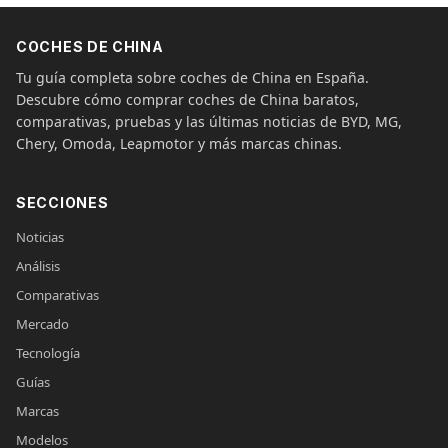
COCHES DE CHINA
Tu guía completa sobre coches de China en España.
Descubre cómo comprar coches de China baratos,
comparativas, pruebas y las últimas noticias de BYD, MG,
Chery, Omoda, Leapmotor y más marcas chinas.
SECCIONES
Noticias
Análisis
Comparativas
Mercado
Tecnología
Guías
Marcas
Modelos