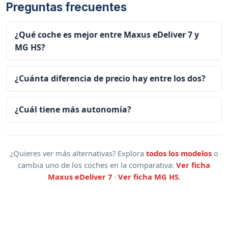
Preguntas frecuentes
¿Qué coche es mejor entre Maxus eDeliver 7 y
MG HS?
¿Cuánta diferencia de precio hay entre los dos?
¿Cuál tiene más autonomía?
¿Quieres ver más alternativas? Explora
todos los modelos
o
cambia uno de los coches en la comparativa:
Ver ficha
Maxus eDeliver 7
·
Ver ficha MG HS
.