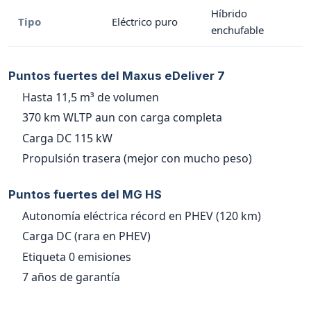
Híbrido
Tipo
Eléctrico puro
enchufable
Puntos fuertes del Maxus eDeliver 7
Hasta 11,5 m³ de volumen
370 km WLTP aun con carga completa
Carga DC 115 kW
Propulsión trasera (mejor con mucho peso)
Puntos fuertes del MG HS
Autonomía eléctrica récord en PHEV (120 km)
Carga DC (rara en PHEV)
Etiqueta 0 emisiones
7 años de garantía