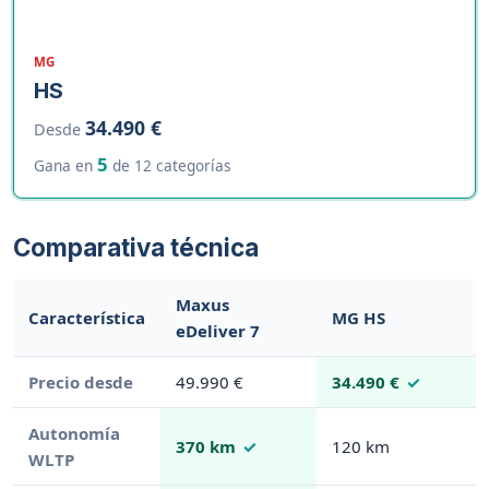
MG
HS
34.490 €
Desde
5
Gana en
de 12 categorías
Comparativa técnica
Maxus
Característica
MG HS
eDeliver 7
Precio desde
49.990 €
34.490 €
Autonomía
370 km
120 km
WLTP