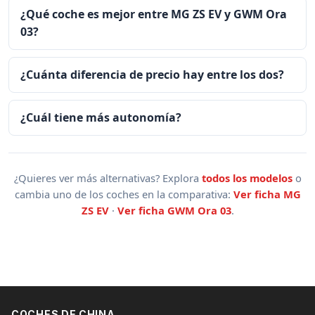
¿Qué coche es mejor entre MG ZS EV y GWM Ora
03?
¿Cuánta diferencia de precio hay entre los dos?
¿Cuál tiene más autonomía?
¿Quieres ver más alternativas? Explora
todos los modelos
o
cambia uno de los coches en la comparativa:
Ver ficha MG
ZS EV
·
Ver ficha GWM Ora 03
.
COCHES DE CHINA