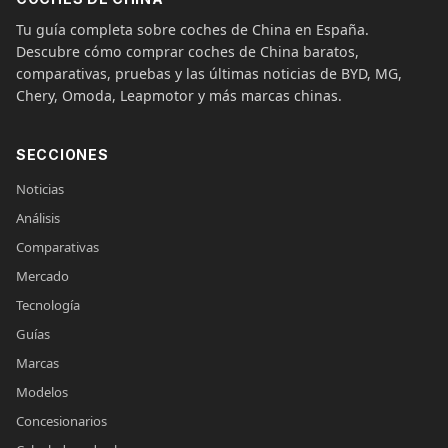
Tu guía completa sobre coches de China en España.
Descubre cómo comprar coches de China baratos,
comparativas, pruebas y las últimas noticias de BYD, MG,
Chery, Omoda, Leapmotor y más marcas chinas.
SECCIONES
Noticias
Análisis
Comparativas
Mercado
Tecnología
Guías
Marcas
Modelos
Concesionarios