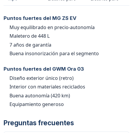
Puntos fuertes del MG ZS EV
Muy equilibrado en precio-autonomía
Maletero de 448 L
7 años de garantía
Buena insonorización para el segmento
Puntos fuertes del GWM Ora 03
Diseño exterior único (retro)
Interior con materiales reciclados
Buena autonomía (420 km)
Equipamiento generoso
Preguntas frecuentes