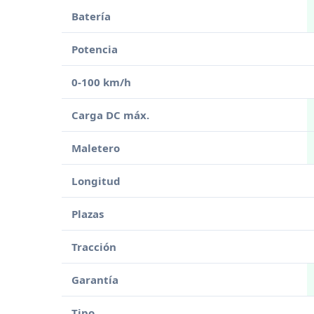
Batería
Potencia
0-100 km/h
Carga DC máx.
Maletero
Longitud
Plazas
Tracción
Garantía
Tipo