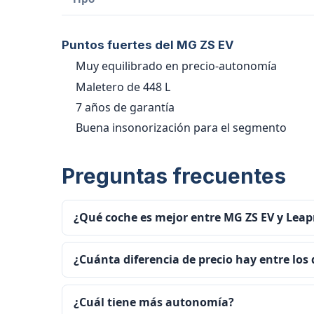
Puntos fuertes del MG ZS EV
Muy equilibrado en precio-autonomía
Maletero de 448 L
7 años de garantía
Buena insonorización para el segmento
Preguntas frecuentes
¿Qué coche es mejor entre MG ZS EV y Lea
¿Cuánta diferencia de precio hay entre los
¿Cuál tiene más autonomía?