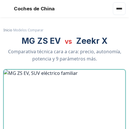
Coches de China
Inicio
/
Modelos
/
Comparar
MG ZS EV
Zeekr X
vs
Comparativa técnica cara a cara: precio, autonomía,
potencia y 9 parámetros más.