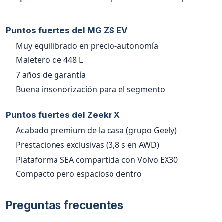
Puntos fuertes del MG ZS EV
Muy equilibrado en precio-autonomía
Maletero de 448 L
7 años de garantía
Buena insonorización para el segmento
Puntos fuertes del Zeekr X
Acabado premium de la casa (grupo Geely)
Prestaciones exclusivas (3,8 s en AWD)
Plataforma SEA compartida con Volvo EX30
Compacto pero espacioso dentro
Preguntas frecuentes