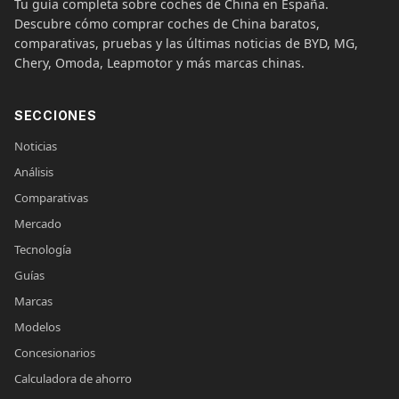
Tu guía completa sobre coches de China en España.
Descubre cómo comprar coches de China baratos,
comparativas, pruebas y las últimas noticias de BYD, MG,
Chery, Omoda, Leapmotor y más marcas chinas.
SECCIONES
Noticias
Análisis
Comparativas
Mercado
Tecnología
Guías
Marcas
Modelos
Concesionarios
Calculadora de ahorro