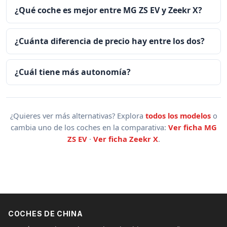
¿Qué coche es mejor entre MG ZS EV y Zeekr X?
¿Cuánta diferencia de precio hay entre los dos?
¿Cuál tiene más autonomía?
¿Quieres ver más alternativas? Explora
todos los modelos
o
cambia uno de los coches en la comparativa:
Ver ficha MG
ZS EV
·
Ver ficha Zeekr X
.
COCHES DE CHINA