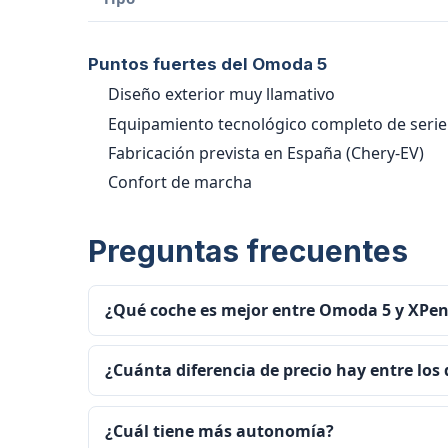
Puntos fuertes del Omoda 5
Diseño exterior muy llamativo
Equipamiento tecnológico completo de serie
Fabricación prevista en España (Chery-EV)
Confort de marcha
Preguntas frecuentes
¿Qué coche es mejor entre Omoda 5 y XPe
¿Cuánta diferencia de precio hay entre los
¿Cuál tiene más autonomía?