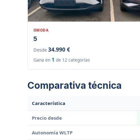
OMODA
5
34.990 €
Desde
1
Gana en
de 12 categorías
Comparativa técnica
Característica
Precio desde
Autonomía WLTP