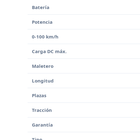
Batería
Potencia
0-100 km/h
Carga DC máx.
Maletero
Longitud
Plazas
Tracción
Garantía
Tipo