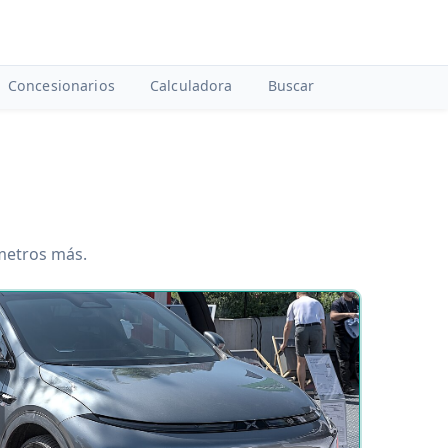
Concesionarios
Calculadora
Buscar
ámetros más.