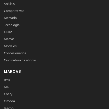
Análisis
Comparativas
Mercado
Tecnología
Guías
Marcas
Modelos
Concesionarios
Calculadora de ahorro
MARCAS
BYD
MG
Chery
Omoda
Jaecoo