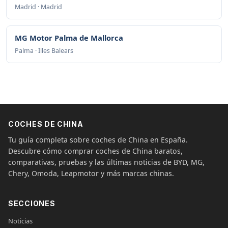
Madrid · Madrid
MG Motor Palma de Mallorca
Palma · Illes Balears
COCHES DE CHINA
Tu guía completa sobre coches de China en España.
Descubre cómo comprar coches de China baratos,
comparativas, pruebas y las últimas noticias de BYD, MG,
Chery, Omoda, Leapmotor y más marcas chinas.
SECCIONES
Noticias