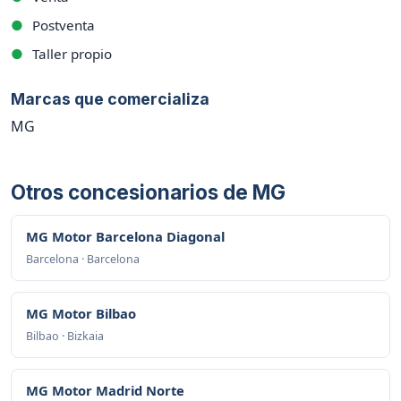
●
Postventa
●
Taller propio
Marcas que comercializa
MG
Otros concesionarios de MG
MG Motor Barcelona Diagonal
Barcelona · Barcelona
MG Motor Bilbao
Bilbao · Bizkaia
MG Motor Madrid Norte