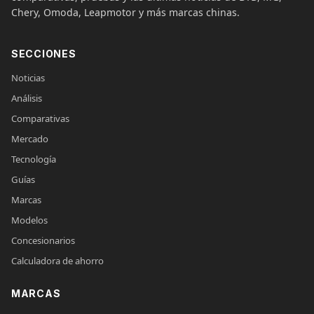
Chery, Omoda, Leapmotor y más marcas chinas.
SECCIONES
Noticias
Análisis
Comparativas
Mercado
Tecnología
Guías
Marcas
Modelos
Concesionarios
Calculadora de ahorro
MARCAS