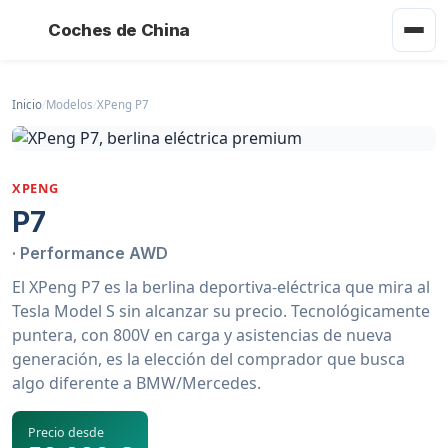
Coches de China
Inicio
/
Modelos
/
XPeng P7
XPENG
P7
· Performance AWD
El XPeng P7 es la berlina deportiva-eléctrica que mira al
Tesla Model S sin alcanzar su precio. Tecnológicamente
puntera, con 800V en carga y asistencias de nueva
generación, es la elección del comprador que busca
algo diferente a BMW/Mercedes.
Precio desde