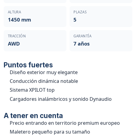
ALTURA
PLAZAS
1450 mm
5
TRACCIÓN
GARANTÍA
AWD
7 años
Puntos fuertes
Diseño exterior muy elegante
Conducción dinámica notable
Sistema XPILOT top
Cargadores inalámbricos y sonido Dynaudio
A tener en cuenta
Precio entrando en territorio premium europeo
Maletero pequeño para su tamaño