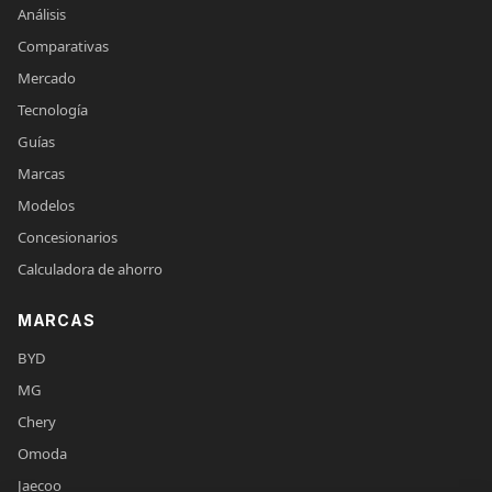
Análisis
Comparativas
Mercado
Tecnología
Guías
Marcas
Modelos
Concesionarios
Calculadora de ahorro
MARCAS
BYD
MG
Chery
Omoda
Jaecoo