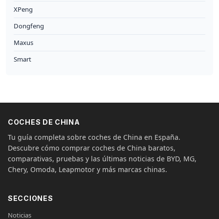
XPeng
Dongfeng
Maxus
Smart
COCHES DE CHINA
Tu guía completa sobre coches de China en España.
Descubre cómo comprar coches de China baratos,
comparativas, pruebas y las últimas noticias de BYD, MG,
Chery, Omoda, Leapmotor y más marcas chinas.
SECCIONES
Noticias