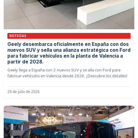
NOTICIAS
Geely desembarca oficialmente en España con dos
nuevos SUV y sella una alianza estratégica con Ford
para fabricar vehículos en la planta de Valencia a
partir de 2028.
Geely llega a España con 2 nuevos SUV y se alía con Ford para
fabricar vehículos en Valencia desde 2028. ¡Descubre los detalles!
29 de julio de 2026