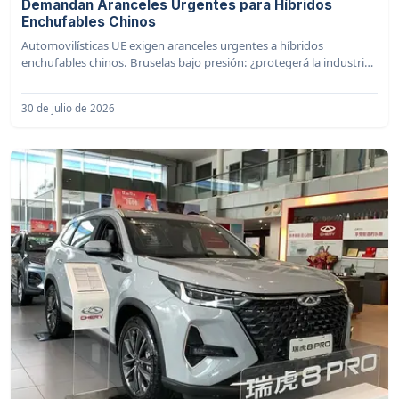
Demandan Aranceles Urgentes para Híbridos
Enchufables Chinos
Automovilísticas UE exigen aranceles urgentes a híbridos
enchufables chinos. Bruselas bajo presión: ¿protegerá la industria
automotriz europea?
30 de julio de 2026