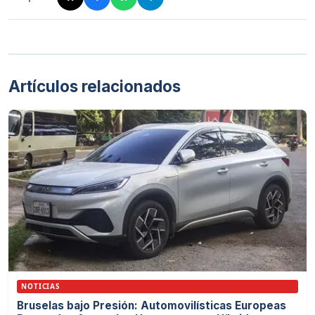
Artículos relacionados
NOTICIAS
Bruselas bajo Presión: Automovilísticas Europeas