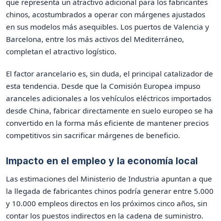
que representa un atractivo adicional para los fabricantes
chinos, acostumbrados a operar con márgenes ajustados
en sus modelos más asequibles. Los puertos de Valencia y
Barcelona, entre los más activos del Mediterráneo,
completan el atractivo logístico.
El factor arancelario es, sin duda, el principal catalizador de
esta tendencia. Desde que la Comisión Europea impuso
aranceles adicionales a los vehículos eléctricos importados
desde China, fabricar directamente en suelo europeo se ha
convertido en la forma más eficiente de mantener precios
competitivos sin sacrificar márgenes de beneficio.
Impacto en el empleo y la economía local
Las estimaciones del Ministerio de Industria apuntan a que
la llegada de fabricantes chinos podría generar entre 5.000
y 10.000 empleos directos en los próximos cinco años, sin
contar los puestos indirectos en la cadena de suministro.