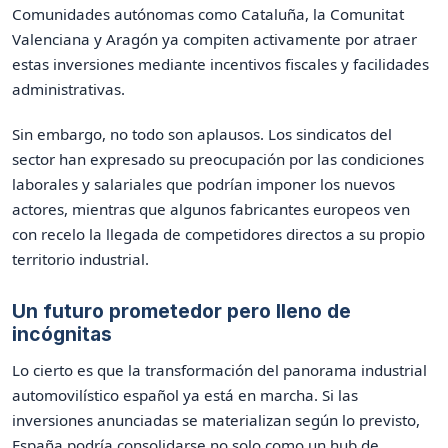
Comunidades autónomas como Cataluña, la Comunitat
Valenciana y Aragón ya compiten activamente por atraer
estas inversiones mediante incentivos fiscales y facilidades
administrativas.
Sin embargo, no todo son aplausos. Los sindicatos del
sector han expresado su preocupación por las condiciones
laborales y salariales que podrían imponer los nuevos
actores, mientras que algunos fabricantes europeos ven
con recelo la llegada de competidores directos a su propio
territorio industrial.
Un futuro prometedor pero lleno de
incógnitas
Lo cierto es que la transformación del panorama industrial
automovilístico español ya está en marcha. Si las
inversiones anunciadas se materializan según lo previsto,
España podría consolidarse no solo como un hub de