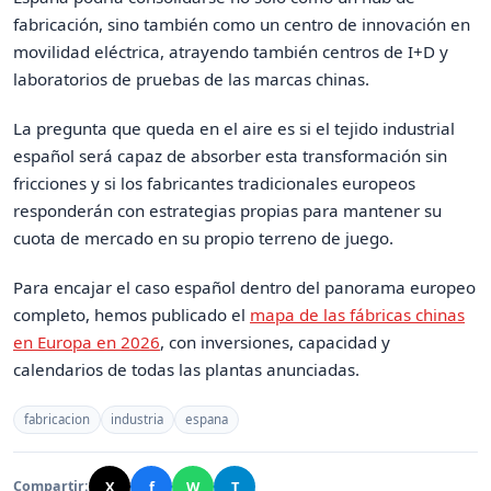
fabricación, sino también como un centro de innovación en
movilidad eléctrica, atrayendo también centros de I+D y
laboratorios de pruebas de las marcas chinas.
La pregunta que queda en el aire es si el tejido industrial
español será capaz de absorber esta transformación sin
fricciones y si los fabricantes tradicionales europeos
responderán con estrategias propias para mantener su
cuota de mercado en su propio terreno de juego.
Para encajar el caso español dentro del panorama europeo
completo, hemos publicado el
mapa de las fábricas chinas
en Europa en 2026
, con inversiones, capacidad y
calendarios de todas las plantas anunciadas.
fabricacion
industria
espana
X
f
W
T
Compartir: