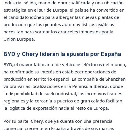
industrial sólida, mano de obra cualificada y una ubicación
estratégica en el sur de Europa, el país se ha convertido en
el candidato idóneo para albergar las nuevas plantas de
producción que los gigantes automovilísticos asiáticos
necesitan para sortear los aranceles impuestos por la
Unión Europea.
BYD y Chery lideran la apuesta por España
BYD, el mayor fabricante de vehículos eléctricos del mundo,
ha confirmado su interés en establecer operaciones de
producción en territorio español. La compañía de Shenzhen
valora varias localizaciones en la Península Ibérica, donde
la disponibilidad de suelo industrial, los incentivos fiscales
regionales y la cercanía a puertos de gran calado facilitan
la logística de exportación hacia el resto de Europa.
Por su parte, Chery, que ya cuenta con una presencia
comercial creciente en España a través de sus marcas