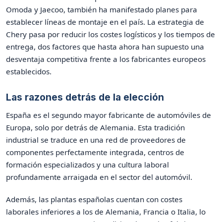
Omoda y Jaecoo, también ha manifestado planes para
establecer líneas de montaje en el país. La estrategia de
Chery pasa por reducir los costes logísticos y los tiempos de
entrega, dos factores que hasta ahora han supuesto una
desventaja competitiva frente a los fabricantes europeos
establecidos.
Las razones detrás de la elección
España es el segundo mayor fabricante de automóviles de
Europa, solo por detrás de Alemania. Esta tradición
industrial se traduce en una red de proveedores de
componentes perfectamente integrada, centros de
formación especializados y una cultura laboral
profundamente arraigada en el sector del automóvil.
Además, las plantas españolas cuentan con costes
laborales inferiores a los de Alemania, Francia o Italia, lo