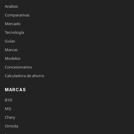
Análisis
Comparativas
Mercado
Tecnología
Guías
Marcas
Modelos
Concesionarios
Calculadora de ahorro
MARCAS
BYD
MG
Chery
Omoda