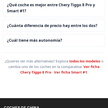
¿Qué coche es mejor entre Chery Tiggo 8 Pro y
Smart #1?
¿Cuánta diferencia de precio hay entre los dos?
¿Cuál tiene más autonomía?
¿Quieres ver más alternativas? Explora
todos los modelos
o
cambia uno de los coches en la comparativa:
Ver ficha
Chery Tiggo 8 Pro
·
Ver ficha Smart #1
.
COCHES DE CHINA