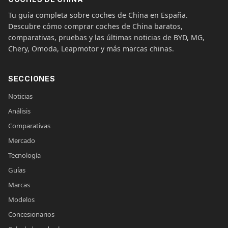
Tu guía completa sobre coches de China en España.
Descubre cómo comprar coches de China baratos,
comparativas, pruebas y las últimas noticias de BYD, MG,
Chery, Omoda, Leapmotor y más marcas chinas.
SECCIONES
Noticias
Análisis
Comparativas
Mercado
Tecnología
Guías
Marcas
Modelos
Concesionarios