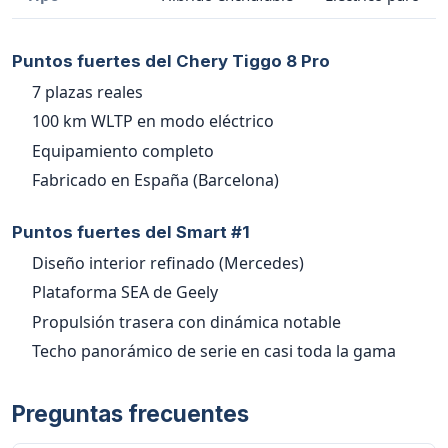
Puntos fuertes del Chery Tiggo 8 Pro
7 plazas reales
100 km WLTP en modo eléctrico
Equipamiento completo
Fabricado en España (Barcelona)
Puntos fuertes del Smart #1
Diseño interior refinado (Mercedes)
Plataforma SEA de Geely
Propulsión trasera con dinámica notable
Techo panorámico de serie en casi toda la gama
Preguntas frecuentes