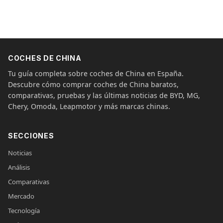
COCHES DE CHINA
Tu guía completa sobre coches de China en España.
Descubre cómo comprar coches de China baratos,
comparativas, pruebas y las últimas noticias de BYD, MG,
Chery, Omoda, Leapmotor y más marcas chinas.
SECCIONES
Noticias
Análisis
Comparativas
Mercado
Tecnología