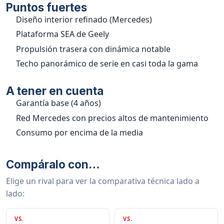
Puntos fuertes
Diseño interior refinado (Mercedes)
Plataforma SEA de Geely
Propulsión trasera con dinámica notable
Techo panorámico de serie en casi toda la gama
A tener en cuenta
Garantía base (4 años)
Red Mercedes con precios altos de mantenimiento
Consumo por encima de la media
Compáralo con…
Elige un rival para ver la comparativa técnica lado a
lado:
VS.
VS.