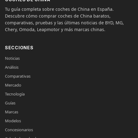
Tu guía completa sobre coches de China en España.
Descubre cómo comprar coches de China baratos,
comparativas, pruebas y las últimas noticias de BYD, MG,
Chery, Omoda, Leapmotor y más marcas chinas.
SECCIONES
Noticias
Análisis
Comparativas
Mercado
Tecnología
Guías
Marcas
Modelos
Concesionarios