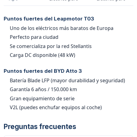
Puntos fuertes del Leapmotor T03
Uno de los eléctricos más baratos de Europa
Perfecto para ciudad
Se comercializa por la red Stellantis
Carga DC disponible (48 kW)
Puntos fuertes del BYD Atto 3
Batería Blade LFP (mayor durabilidad y seguridad)
Garantía 6 años / 150.000 km
Gran equipamiento de serie
V2L (puedes enchufar equipos al coche)
Preguntas frecuentes