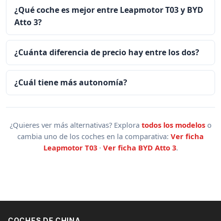
¿Qué coche es mejor entre Leapmotor T03 y BYD
Atto 3?
¿Cuánta diferencia de precio hay entre los dos?
¿Cuál tiene más autonomía?
¿Quieres ver más alternativas? Explora
todos los modelos
o
cambia uno de los coches en la comparativa:
Ver ficha
Leapmotor T03
·
Ver ficha BYD Atto 3
.
COCHES DE CHINA