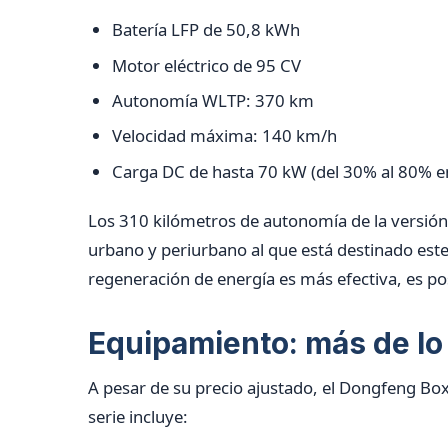
Batería LFP de 50,8 kWh
Motor eléctrico de 95 CV
Autonomía WLTP: 370 km
Velocidad máxima: 140 km/h
Carga DC de hasta 70 kW (del 30% al 80% e
Los 310 kilómetros de autonomía de la versión
urbano y periurbano al que está destinado este
regeneración de energía es más efectiva, es pos
Equipamiento: más de l
A pesar de su precio ajustado, el Dongfeng Bo
serie incluye: