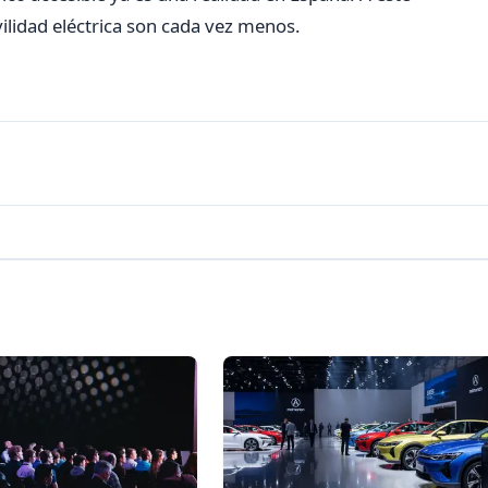
vilidad eléctrica son cada vez menos.