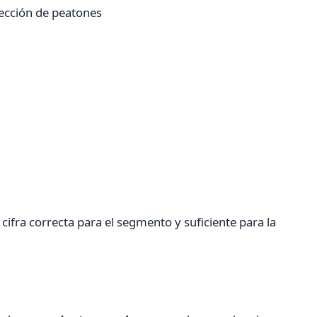
ección de peatones
cifra correcta para el segmento y suficiente para la