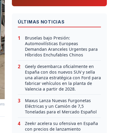
ÚLTIMAS NOTICIAS
1
Bruselas bajo Presión:
Automovilísticas Europeas
Demandan Aranceles Urgentes para
Híbridos Enchufables Chinos
2
Geely desembarca oficialmente en
España con dos nuevos SUV y sella
una alianza estratégica con Ford para
fabricar vehículos en la planta de
Valencia a partir de 2028.
3
Maxus Lanza Nuevas Furgonetas
ons
Eléctricas y un Camión de 7,5
Toneladas para el Mercado Español
4
Zeekr acelera su ofensiva en España
con precios de lanzamiento