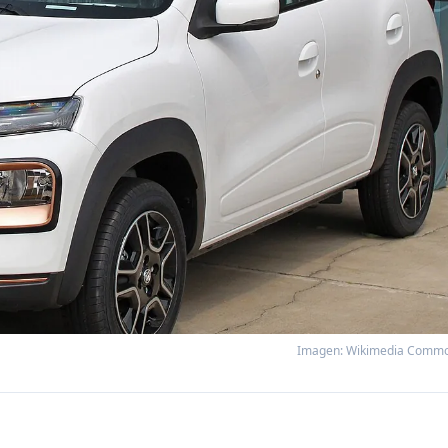
Imagen: Wikimedia Comm