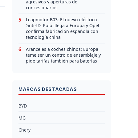
agresivos y aperturas de
concesionarios
5
Leapmotor B03: El nuevo eléctrico
'anti-ID. Polo' llega a Europa y Opel
confirma fabricación española con
tecnología china
6
Aranceles a coches chinos: Europa
teme ser un centro de ensamblaje y
pide tarifas también para baterías
MARCAS DESTACADAS
BYD
MG
Chery