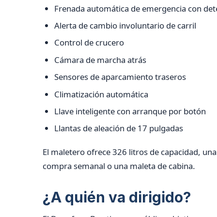
Frenada automática de emergencia con det
Alerta de cambio involuntario de carril
Control de crucero
Cámara de marcha atrás
Sensores de aparcamiento traseros
Climatización automática
Llave inteligente con arranque por botón
Llantas de aleación de 17 pulgadas
El maletero ofrece 326 litros de capacidad, una 
compra semanal o una maleta de cabina.
¿A quién va dirigido?