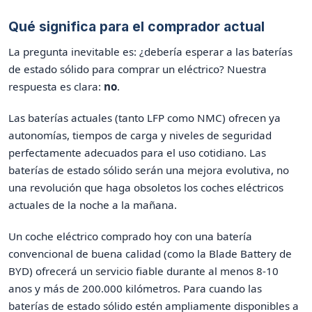
Qué significa para el comprador actual
La pregunta inevitable es: ¿debería esperar a las baterías
de estado sólido para comprar un eléctrico? Nuestra
respuesta es clara:
no
.
Las baterías actuales (tanto LFP como NMC) ofrecen ya
autonomías, tiempos de carga y niveles de seguridad
perfectamente adecuados para el uso cotidiano. Las
baterías de estado sólido serán una mejora evolutiva, no
una revolución que haga obsoletos los coches eléctricos
actuales de la noche a la mañana.
Un coche eléctrico comprado hoy con una batería
convencional de buena calidad (como la Blade Battery de
BYD) ofrecerá un servicio fiable durante al menos 8-10
anos y más de 200.000 kilómetros. Para cuando las
baterías de estado sólido estén ampliamente disponibles a