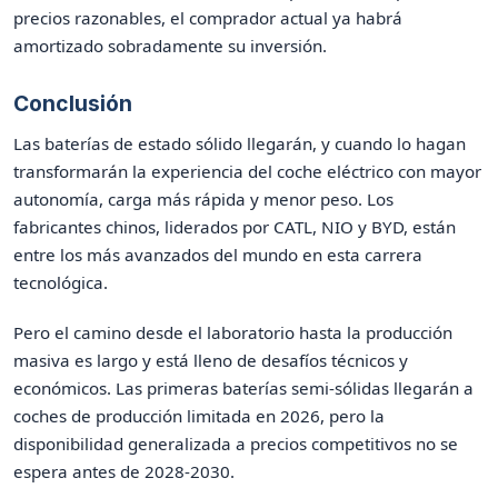
precios razonables, el comprador actual ya habrá
amortizado sobradamente su inversión.
Conclusión
Las baterías de estado sólido llegarán, y cuando lo hagan
transformarán la experiencia del coche eléctrico con mayor
autonomía, carga más rápida y menor peso. Los
fabricantes chinos, liderados por CATL, NIO y BYD, están
entre los más avanzados del mundo en esta carrera
tecnológica.
Pero el camino desde el laboratorio hasta la producción
masiva es largo y está lleno de desafíos técnicos y
económicos. Las primeras baterías semi-sólidas llegarán a
coches de producción limitada en 2026, pero la
disponibilidad generalizada a precios competitivos no se
espera antes de 2028-2030.