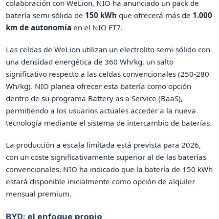
colaboración con WeLion, NIO ha anunciado un pack de
batería semi-sólida de
150 kWh
que ofrecerá más de
1.000
km de autonomía
en el NIO ET7.
Las celdas de WeLion utilizan un electrolito semi-sólido con
una densidad energética de 360 Wh/kg, un salto
significativo respecto a las celdas convencionales (250-280
Wh/kg). NIO planea ofrecer esta batería como opción
dentro de su programa Battery as a Service (BaaS),
permitiendo a los usuarios actuales acceder a la nueva
tecnología mediante el sistema de intercambio de baterías.
La producción a escala limitada está prevista para 2026,
con un coste significativamente superior al de las baterías
convencionales. NIO ha indicado que la batería de 150 kWh
estará disponible inicialmente como opción de alquiler
mensual premium.
BYD: el enfoque propio