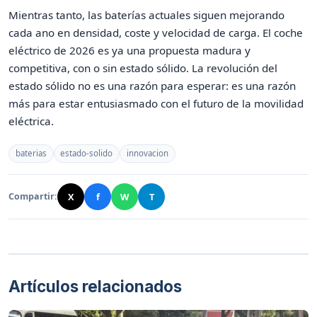
Mientras tanto, las baterías actuales siguen mejorando
cada ano en densidad, coste y velocidad de carga. El coche
eléctrico de 2026 es ya una propuesta madura y
competitiva, con o sin estado sólido. La revolución del
estado sólido no es una razón para esperar: es una razón
más para estar entusiasmado con el futuro de la movilidad
eléctrica.
baterias
estado-solido
innovacion
X
f
W
T
Compartir:
Artículos relacionados