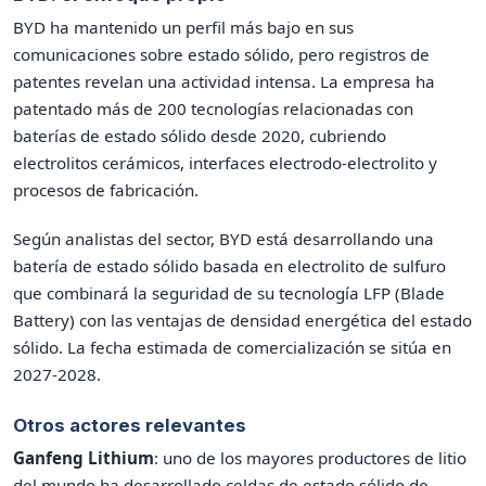
BYD ha mantenido un perfil más bajo en sus
comunicaciones sobre estado sólido, pero registros de
patentes revelan una actividad intensa. La empresa ha
patentado más de 200 tecnologías relacionadas con
baterías de estado sólido desde 2020, cubriendo
electrolitos cerámicos, interfaces electrodo-electrolito y
procesos de fabricación.
Según analistas del sector, BYD está desarrollando una
batería de estado sólido basada en electrolito de sulfuro
que combinará la seguridad de su tecnología LFP (Blade
Battery) con las ventajas de densidad energética del estado
sólido. La fecha estimada de comercialización se sitúa en
2027-2028.
Otros actores relevantes
Ganfeng Lithium
: uno de los mayores productores de litio
del mundo ha desarrollado celdas de estado sólido de