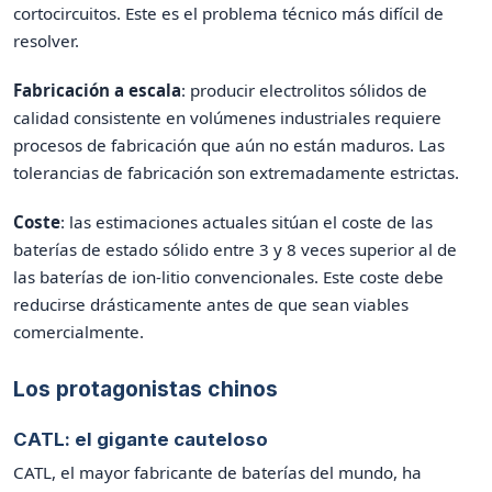
cortocircuitos. Este es el problema técnico más difícil de
resolver.
Fabricación a escala
: producir electrolitos sólidos de
calidad consistente en volúmenes industriales requiere
procesos de fabricación que aún no están maduros. Las
tolerancias de fabricación son extremadamente estrictas.
Coste
: las estimaciones actuales sitúan el coste de las
baterías de estado sólido entre 3 y 8 veces superior al de
las baterías de ion-litio convencionales. Este coste debe
reducirse drásticamente antes de que sean viables
comercialmente.
Los protagonistas chinos
CATL: el gigante cauteloso
CATL, el mayor fabricante de baterías del mundo, ha