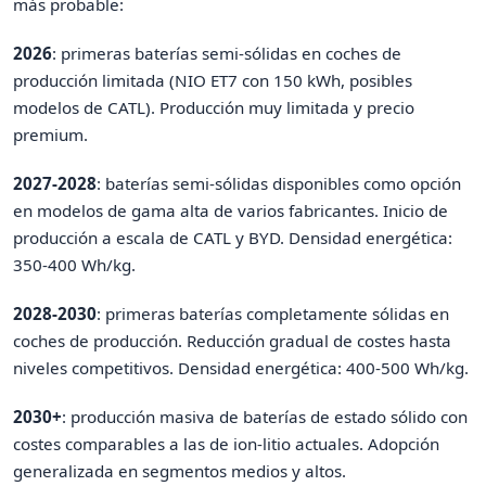
más probable:
2026
: primeras baterías semi-sólidas en coches de
producción limitada (NIO ET7 con 150 kWh, posibles
modelos de CATL). Producción muy limitada y precio
premium.
2027-2028
: baterías semi-sólidas disponibles como opción
en modelos de gama alta de varios fabricantes. Inicio de
producción a escala de CATL y BYD. Densidad energética:
350-400 Wh/kg.
2028-2030
: primeras baterías completamente sólidas en
coches de producción. Reducción gradual de costes hasta
niveles competitivos. Densidad energética: 400-500 Wh/kg.
2030+
: producción masiva de baterías de estado sólido con
costes comparables a las de ion-litio actuales. Adopción
generalizada en segmentos medios y altos.