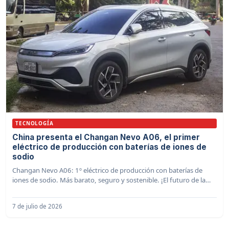
TECNOLOGÍA
China presenta el Changan Nevo A06, el primer
eléctrico de producción con baterías de iones de
sodio
Changan Nevo A06: 1º eléctrico de producción con baterías de
iones de sodio. Más barato, seguro y sostenible. ¡El futuro de la
movilidad ya está aquí!
7 de julio de 2026