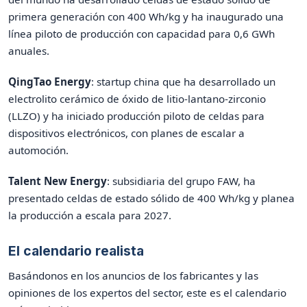
primera generación con 400 Wh/kg y ha inaugurado una
línea piloto de producción con capacidad para 0,6 GWh
anuales.
QingTao Energy
: startup china que ha desarrollado un
electrolito cerámico de óxido de litio-lantano-zirconio
(LLZO) y ha iniciado producción piloto de celdas para
dispositivos electrónicos, con planes de escalar a
automoción.
Talent New Energy
: subsidiaria del grupo FAW, ha
presentado celdas de estado sólido de 400 Wh/kg y planea
la producción a escala para 2027.
El calendario realista
Basándonos en los anuncios de los fabricantes y las
opiniones de los expertos del sector, este es el calendario