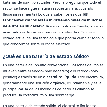
baterías de ion-litio actuales. Pero la pregunta que todo el
sector se hace sigue sin una respuesta clara: ¿cuándo
llegarán realmente? Lo que sí sabemos es que
los
fabricantes chinos están invirtiendo miles de millones
de euros en su desarrollo
y son, junto con Toyota, los más
avanzados en la carrera por comercializarlas. Este es el
estado actual de una tecnología que podría cambiar todo lo
que conocemos sobre el coche eléctrico.
¿Qué es una batería de estado sólido?
En una batería de ion-litio convencional, los iones de litio se
mueven entre el ánodo (polo negativo) y el cátodo (polo
positivo) a través de un
electrolito líquido
. Este electrolito,
generalmente una solución orgánica, es inflamable y es la
principal causa de los incendios de baterías cuando se
produce un cortocircuito o una sobrecarga.
En una batería de estado sólido, el electrolito líquido se