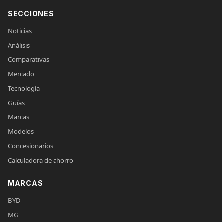
SECCIONES
Noticias
Análisis
Comparativas
Mercado
Tecnología
Guías
Marcas
Modelos
Concesionarios
Calculadora de ahorro
MARCAS
BYD
MG