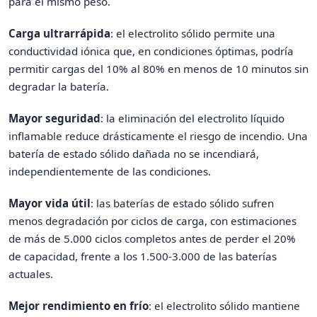
para el mismo peso.
Carga ultrarrápida
: el electrolito sólido permite una
conductividad iónica que, en condiciones óptimas, podría
permitir cargas del 10% al 80% en menos de 10 minutos sin
degradar la batería.
Mayor seguridad
: la eliminación del electrolito líquido
inflamable reduce drásticamente el riesgo de incendio. Una
batería de estado sólido dañada no se incendiará,
independientemente de las condiciones.
Mayor vida útil
: las baterías de estado sólido sufren
menos degradación por ciclos de carga, con estimaciones
de más de 5.000 ciclos completos antes de perder el 20%
de capacidad, frente a los 1.500-3.000 de las baterías
actuales.
Mejor rendimiento en frío
: el electrolito sólido mantiene