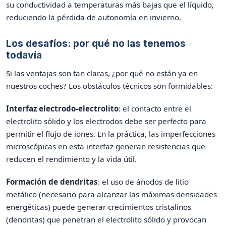
su conductividad a temperaturas más bajas que el líquido,
reduciendo la pérdida de autonomía en invierno.
Los desafíos: por qué no las tenemos
todavía
Si las ventajas son tan claras, ¿por qué no están ya en
nuestros coches? Los obstáculos técnicos son formidables:
Interfaz electrodo-electrolito
: el contacto entre el
electrolito sólido y los electrodos debe ser perfecto para
permitir el flujo de iones. En la práctica, las imperfecciones
microscópicas en esta interfaz generan resistencias que
reducen el rendimiento y la vida útil.
Formación de dendritas
: el uso de ánodos de litio
metálico (necesario para alcanzar las máximas densidades
energéticas) puede generar crecimientos cristalinos
(dendritas) que penetran el electrolito sólido y provocan