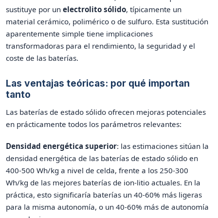
sustituye por un
electrolito sólido
, típicamente un
material cerámico, polimérico o de sulfuro. Esta sustitución
aparentemente simple tiene implicaciones
transformadoras para el rendimiento, la seguridad y el
coste de las baterías.
Las ventajas teóricas: por qué importan
tanto
Las baterías de estado sólido ofrecen mejoras potenciales
en prácticamente todos los parámetros relevantes:
Densidad energética superior
: las estimaciones sitúan la
densidad energética de las baterías de estado sólido en
400-500 Wh/kg a nivel de celda, frente a los 250-300
Wh/kg de las mejores baterías de ion-litio actuales. En la
práctica, esto significaría baterías un 40-60% más ligeras
para la misma autonomía, o un 40-60% más de autonomía