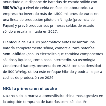
anunciado que dispone de baterías de estado sólido con
500 Wh/kg
a nivel de celda en fase de laboratorio. La
empresa ha invertido más de 1.500 millones de euros en
una línea de producción piloto en Ningde (provincia de
Fujian) y prevé producir sus primeras celdas de estado
sólido a escala limitada en 2027.
El enfoque de CATL es pragmático: antes de lanzar una
batería completamente sólida, comercializará baterías
semi-sólidas
(con un electrolito que combina componentes
sólidos y líquidos) como paso intermedio. Su tecnología
Condensed Battery, presentada en 2023 con una densidad
de 500 Wh/kg, utiliza este enfoque híbrido y podría llegar a
coches de producción en 2026.
NIO: la primera en el coche
NIO ha sido la marca automovilística china más agresiva en
la adopción temprana de baterías semi-sólidas. En