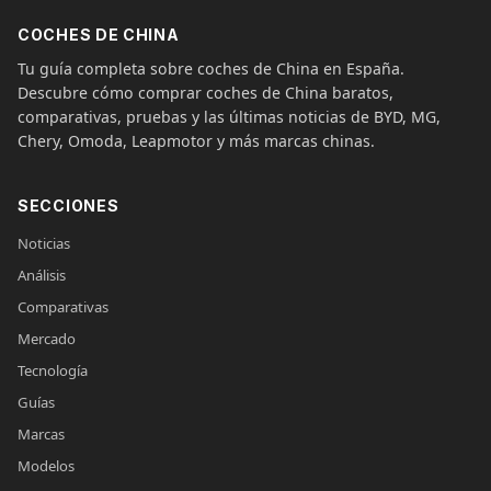
COCHES DE CHINA
Tu guía completa sobre coches de China en España.
Descubre cómo comprar coches de China baratos,
comparativas, pruebas y las últimas noticias de BYD, MG,
Chery, Omoda, Leapmotor y más marcas chinas.
SECCIONES
Noticias
Análisis
Comparativas
Mercado
Tecnología
Guías
Marcas
Modelos