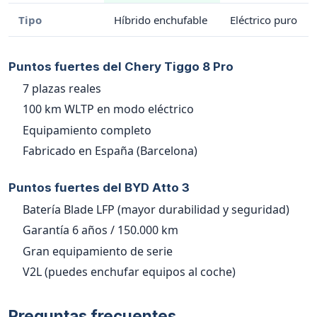
Tipo
Híbrido enchufable
Eléctrico puro
Puntos fuertes del Chery Tiggo 8 Pro
7 plazas reales
100 km WLTP en modo eléctrico
Equipamiento completo
Fabricado en España (Barcelona)
Puntos fuertes del BYD Atto 3
Batería Blade LFP (mayor durabilidad y seguridad)
Garantía 6 años / 150.000 km
Gran equipamiento de serie
V2L (puedes enchufar equipos al coche)
Preguntas frecuentes