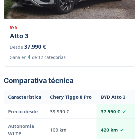
BYD
Atto 3
37.990 €
Desde
4
Gana en
de 12 categorías
Comparativa técnica
Característica
Chery Tiggo 8 Pro
BYD Atto 3
Precio desde
39.990 €
37.990 €
Autonomía
100 km
420 km
WLTP