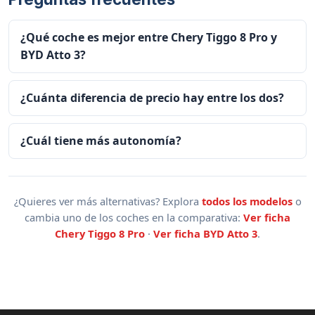
¿Qué coche es mejor entre Chery Tiggo 8 Pro y
BYD Atto 3?
¿Cuánta diferencia de precio hay entre los dos?
¿Cuál tiene más autonomía?
¿Quieres ver más alternativas? Explora
todos los modelos
o
cambia uno de los coches en la comparativa:
Ver ficha
Chery Tiggo 8 Pro
·
Ver ficha BYD Atto 3
.