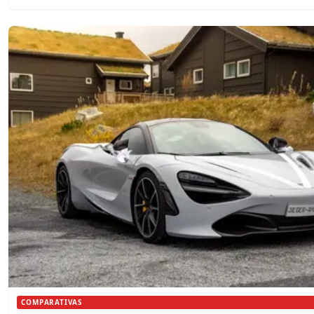
COMPARATIVAS