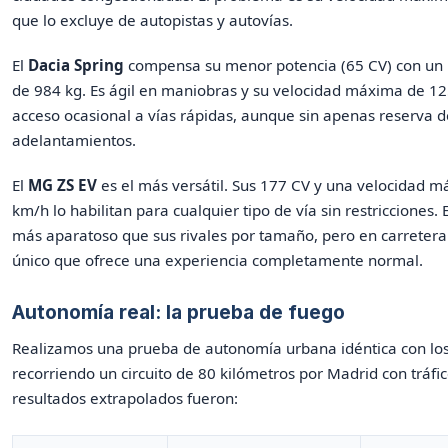
que lo excluye de autopistas y autovías.
El
Dacia Spring
compensa su menor potencia (65 CV) con un 
de 984 kg. Es ágil en maniobras y su velocidad máxima de 1
acceso ocasional a vías rápidas, aunque sin apenas reserva d
adelantamientos.
El
MG ZS EV
es el más versátil. Sus 177 CV y una velocidad 
km/h lo habilitan para cualquier tipo de vía sin restricciones.
más aparatoso que sus rivales por tamaño, pero en carretera 
único que ofrece una experiencia completamente normal.
Autonomía real: la prueba de fuego
Realizamos una prueba de autonomía urbana idéntica con los
recorriendo un circuito de 80 kilómetros por Madrid con tráfic
resultados extrapolados fueron: