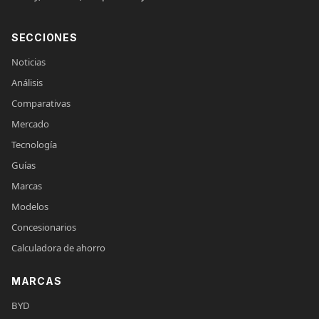
SECCIONES
Noticias
Análisis
Comparativas
Mercado
Tecnología
Guías
Marcas
Modelos
Concesionarios
Calculadora de ahorro
MARCAS
BYD