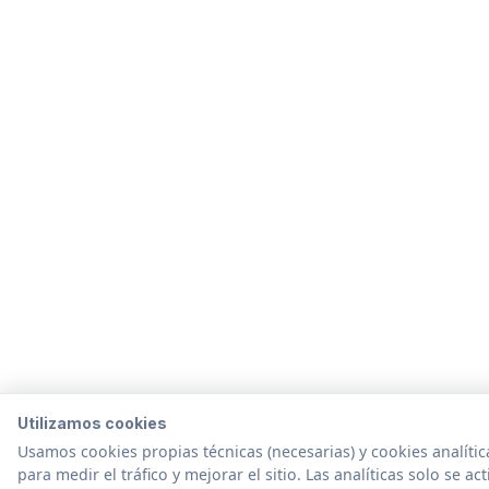
Utilizamos cookies
Usamos cookies propias técnicas (necesarias) y cookies analític
para medir el tráfico y mejorar el sitio. Las analíticas solo se ac