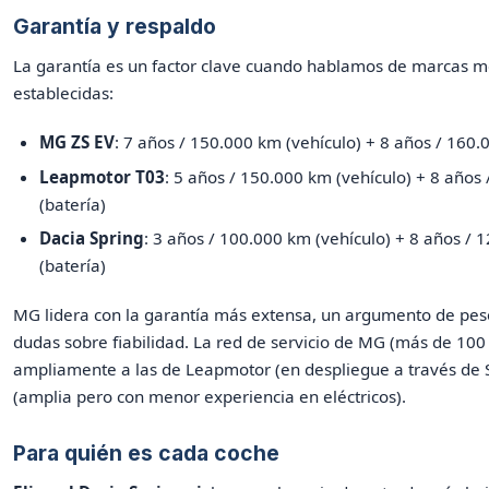
Garantía y respaldo
La garantía es un factor clave cuando hablamos de marcas 
establecidas:
MG ZS EV
: 7 años / 150.000 km (vehículo) + 8 años / 160.
Leapmotor T03
: 5 años / 150.000 km (vehículo) + 8 años
(batería)
Dacia Spring
: 3 años / 100.000 km (vehículo) + 8 años /
(batería)
MG lidera con la garantía más extensa, un argumento de peso
dudas sobre fiabilidad. La red de servicio de MG (más de 100
ampliamente a las de Leapmotor (en despliegue a través de St
(amplia pero con menor experiencia en eléctricos).
Para quién es cada coche