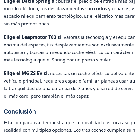
Elige el Dacia Spring si
: buscas el precio de entrada más baj
mundo eléctrico, tus desplazamientos son cortos y urbanos, y
espacio ni equipamiento tecnológico. Es el eléctrico más bar
sin más pretensiones.
Elige el Leapmotor T03 si
: valoras la tecnología y el equip
encima del espacio, tus desplazamientos son exclusivamente 
autopista) y buscas un segundo coche eléctrico con carácter
más tecnología que el Spring por un precio similar.
Elige el MG ZS EV si
: necesitas un coche eléctrico polivalent
vehículo principal, requieres espacio familiar, planeas usar au
la tranquilidad de una garantía de 7 años y una red de servic
el más caro, pero también el más capaz.
Conclusión
Esta comparativa demuestra que la movilidad eléctrica asequ
realidad con múltiples opciones. Los tres coches cumplen su 