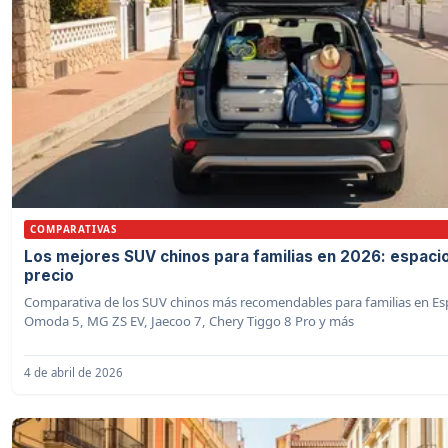
COMPARATIVAS
Los mejores SUV chinos para familias en 2026: espacio
precio
Comparativa de los SUV chinos más recomendables para familias en Es
Omoda 5, MG ZS EV, Jaecoo 7, Chery Tiggo 8 Pro y más
4 de abril de 2026