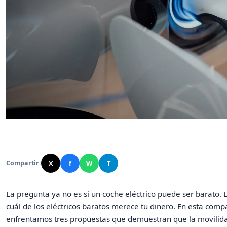
X
f
W
T
Compartir:
La pregunta ya no es si un coche eléctrico puede ser barato. 
cuál de los eléctricos baratos merece tu dinero. En esta comp
enfrentamos tres propuestas que demuestran que la movilida