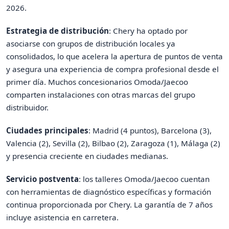
2026.
Estrategia de distribución
: Chery ha optado por
asociarse con grupos de distribución locales ya
consolidados, lo que acelera la apertura de puntos de venta
y asegura una experiencia de compra profesional desde el
primer día. Muchos concesionarios Omoda/Jaecoo
comparten instalaciones con otras marcas del grupo
distribuidor.
Ciudades principales
: Madrid (4 puntos), Barcelona (3),
Valencia (2), Sevilla (2), Bilbao (2), Zaragoza (1), Málaga (2)
y presencia creciente en ciudades medianas.
Servicio postventa
: los talleres Omoda/Jaecoo cuentan
con herramientas de diagnóstico específicas y formación
continua proporcionada por Chery. La garantía de 7 años
incluye asistencia en carretera.