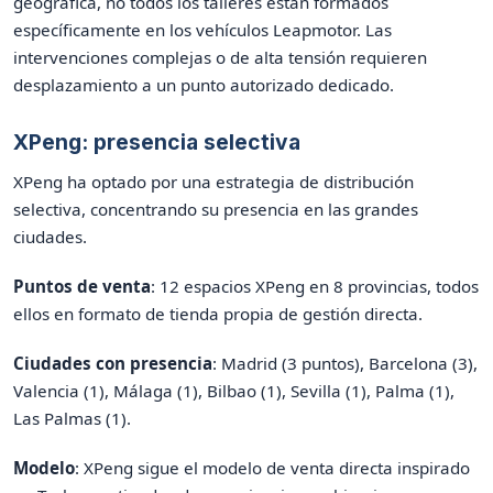
geográfica, no todos los talleres están formados
específicamente en los vehículos Leapmotor. Las
intervenciones complejas o de alta tensión requieren
desplazamiento a un punto autorizado dedicado.
XPeng: presencia selectiva
XPeng ha optado por una estrategia de distribución
selectiva, concentrando su presencia en las grandes
ciudades.
Puntos de venta
: 12 espacios XPeng en 8 provincias, todos
ellos en formato de tienda propia de gestión directa.
Ciudades con presencia
: Madrid (3 puntos), Barcelona (3),
Valencia (1), Málaga (1), Bilbao (1), Sevilla (1), Palma (1),
Las Palmas (1).
Modelo
: XPeng sigue el modelo de venta directa inspirado