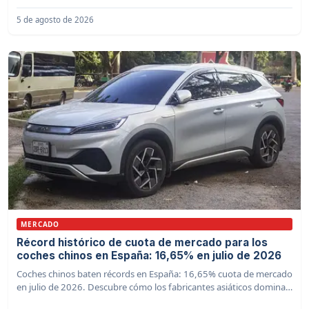
5 de agosto de 2026
MERCADO
Récord histórico de cuota de mercado para los
coches chinos en España: 16,65% en julio de 2026
Coches chinos baten récords en España: 16,65% cuota de mercado
en julio de 2026. Descubre cómo los fabricantes asiáticos dominan
el sector automovilístico.