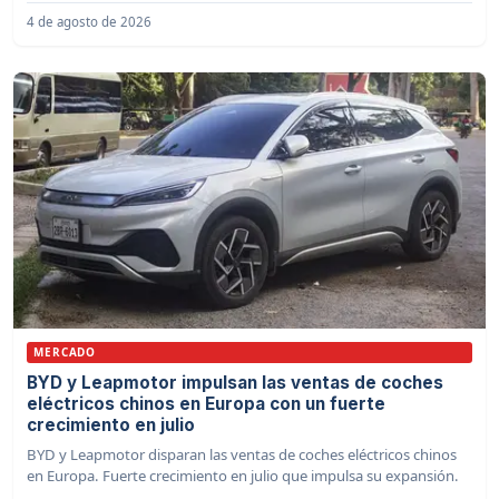
4 de agosto de 2026
MERCADO
BYD y Leapmotor impulsan las ventas de coches
eléctricos chinos en Europa con un fuerte
crecimiento en julio
BYD y Leapmotor disparan las ventas de coches eléctricos chinos
en Europa. Fuerte crecimiento en julio que impulsa su expansión.