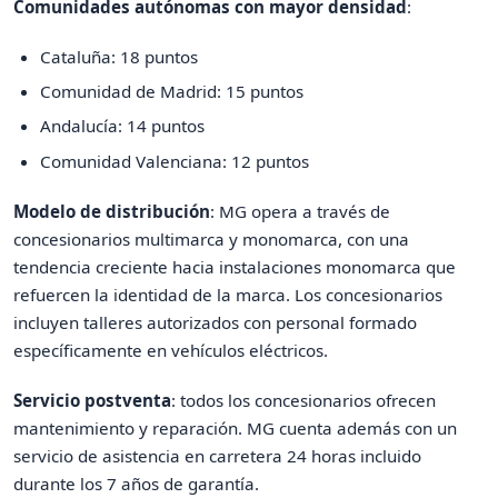
Comunidades autónomas con mayor densidad
:
Cataluña: 18 puntos
Comunidad de Madrid: 15 puntos
Andalucía: 14 puntos
Comunidad Valenciana: 12 puntos
Modelo de distribución
: MG opera a través de
concesionarios multimarca y monomarca, con una
tendencia creciente hacia instalaciones monomarca que
refuercen la identidad de la marca. Los concesionarios
incluyen talleres autorizados con personal formado
específicamente en vehículos eléctricos.
Servicio postventa
: todos los concesionarios ofrecen
mantenimiento y reparación. MG cuenta además con un
servicio de asistencia en carretera 24 horas incluido
durante los 7 años de garantía.