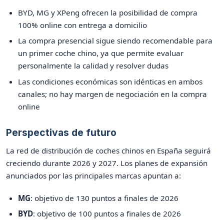
BYD, MG y XPeng ofrecen la posibilidad de compra
100% online con entrega a domicilio
La compra presencial sigue siendo recomendable para
un primer coche chino, ya que permite evaluar
personalmente la calidad y resolver dudas
Las condiciones económicas son idénticas en ambos
canales; no hay margen de negociación en la compra
online
Perspectivas de futuro
La red de distribución de coches chinos en España seguirá
creciendo durante 2026 y 2027. Los planes de expansión
anunciados por las principales marcas apuntan a:
MG
: objetivo de 130 puntos a finales de 2026
BYD
: objetivo de 100 puntos a finales de 2026