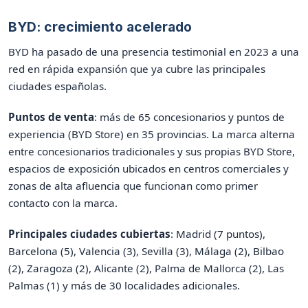
BYD: crecimiento acelerado
BYD ha pasado de una presencia testimonial en 2023 a una
red en rápida expansión que ya cubre las principales
ciudades españolas.
Puntos de venta
: más de 65 concesionarios y puntos de
experiencia (BYD Store) en 35 provincias. La marca alterna
entre concesionarios tradicionales y sus propias BYD Store,
espacios de exposición ubicados en centros comerciales y
zonas de alta afluencia que funcionan como primer
contacto con la marca.
Principales ciudades cubiertas
: Madrid (7 puntos),
Barcelona (5), Valencia (3), Sevilla (3), Málaga (2), Bilbao
(2), Zaragoza (2), Alicante (2), Palma de Mallorca (2), Las
Palmas (1) y más de 30 localidades adicionales.