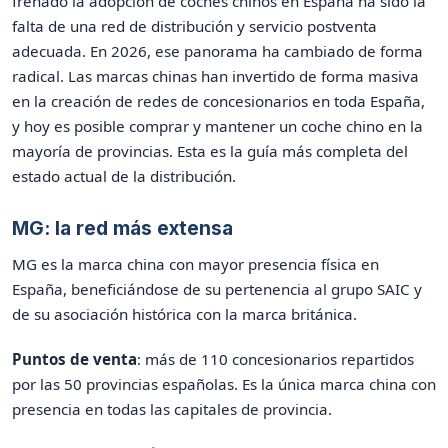
frenado la adopción de coches chinos en España ha sido la
falta de una red de distribución y servicio postventa
adecuada. En 2026, ese panorama ha cambiado de forma
radical. Las marcas chinas han invertido de forma masiva
en la creación de redes de concesionarios en toda España,
y hoy es posible comprar y mantener un coche chino en la
mayoría de provincias. Esta es la guía más completa del
estado actual de la distribución.
MG: la red más extensa
MG es la marca china con mayor presencia física en
España, beneficiándose de su pertenencia al grupo SAIC y
de su asociación histórica con la marca británica.
Puntos de venta
: más de 110 concesionarios repartidos
por las 50 provincias españolas. Es la única marca china con
presencia en todas las capitales de provincia.