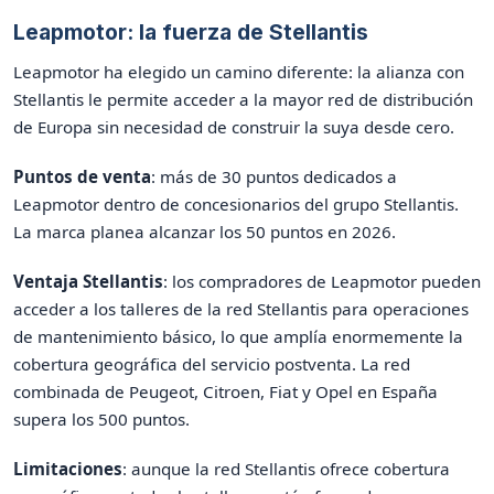
Leapmotor: la fuerza de Stellantis
Leapmotor ha elegido un camino diferente: la alianza con
Stellantis le permite acceder a la mayor red de distribución
de Europa sin necesidad de construir la suya desde cero.
Puntos de venta
: más de 30 puntos dedicados a
Leapmotor dentro de concesionarios del grupo Stellantis.
La marca planea alcanzar los 50 puntos en 2026.
Ventaja Stellantis
: los compradores de Leapmotor pueden
acceder a los talleres de la red Stellantis para operaciones
de mantenimiento básico, lo que amplía enormemente la
cobertura geográfica del servicio postventa. La red
combinada de Peugeot, Citroen, Fiat y Opel en España
supera los 500 puntos.
Limitaciones
: aunque la red Stellantis ofrece cobertura