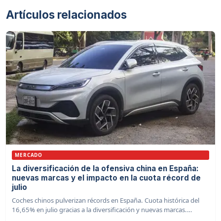
Artículos relacionados
MERCADO
La diversificación de la ofensiva china en España:
nuevas marcas y el impacto en la cuota récord de
julio
Coches chinos pulverizan récords en España. Cuota histórica del
16,65% en julio gracias a la diversificación y nuevas marcas.
¡Descubre el impacto!