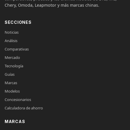
Chery, Omoda, Leapmotor y más marcas chinas.
SECCIONES
Noticias
Análisis
Comparativas
Mercado
Tecnología
Guías
Marcas
Modelos
Concesionarios
Calculadora de ahorro
MARCAS