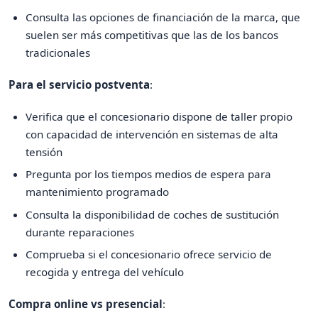
Consulta las opciones de financiación de la marca, que
suelen ser más competitivas que las de los bancos
tradicionales
Para el servicio postventa
:
Verifica que el concesionario dispone de taller propio
con capacidad de intervención en sistemas de alta
tensión
Pregunta por los tiempos medios de espera para
mantenimiento programado
Consulta la disponibilidad de coches de sustitución
durante reparaciones
Comprueba si el concesionario ofrece servicio de
recogida y entrega del vehículo
Compra online vs presencial
: