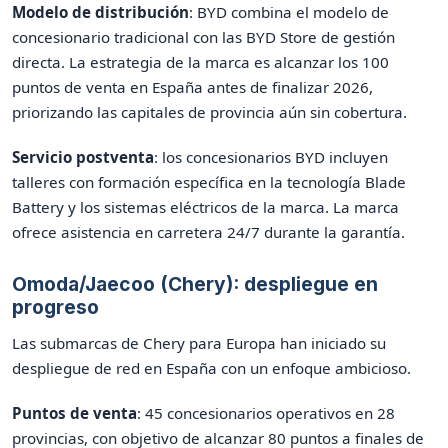
Modelo de distribución
: BYD combina el modelo de
concesionario tradicional con las BYD Store de gestión
directa. La estrategia de la marca es alcanzar los 100
puntos de venta en España antes de finalizar 2026,
priorizando las capitales de provincia aún sin cobertura.
Servicio postventa
: los concesionarios BYD incluyen
talleres con formación específica en la tecnología Blade
Battery y los sistemas eléctricos de la marca. La marca
ofrece asistencia en carretera 24/7 durante la garantía.
Omoda/Jaecoo (Chery): despliegue en
progreso
Las submarcas de Chery para Europa han iniciado su
despliegue de red en España con un enfoque ambicioso.
Puntos de venta
: 45 concesionarios operativos en 28
provincias, con objetivo de alcanzar 80 puntos a finales de