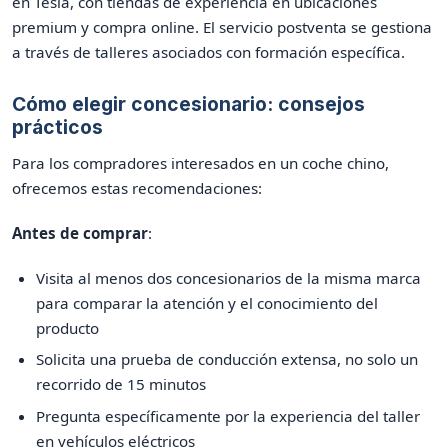
en Tesla, con tiendas de experiencia en ubicaciones
premium y compra online. El servicio postventa se gestiona
a través de talleres asociados con formación específica.
Cómo elegir concesionario: consejos
prácticos
Para los compradores interesados en un coche chino,
ofrecemos estas recomendaciones:
Antes de comprar
:
Visita al menos dos concesionarios de la misma marca
para comparar la atención y el conocimiento del
producto
Solicita una prueba de conducción extensa, no solo un
recorrido de 15 minutos
Pregunta específicamente por la experiencia del taller
en vehículos eléctricos