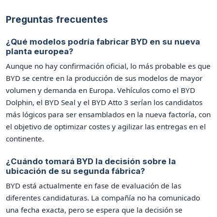
Preguntas frecuentes
¿Qué modelos podría fabricar BYD en su nueva
planta europea?
Aunque no hay confirmación oficial, lo más probable es que
BYD se centre en la producción de sus modelos de mayor
volumen y demanda en Europa. Vehículos como el BYD
Dolphin, el BYD Seal y el BYD Atto 3 serían los candidatos
más lógicos para ser ensamblados en la nueva factoría, con
el objetivo de optimizar costes y agilizar las entregas en el
continente.
¿Cuándo tomará BYD la decisión sobre la
ubicación de su segunda fábrica?
BYD está actualmente en fase de evaluación de las
diferentes candidaturas. La compañía no ha comunicado
una fecha exacta, pero se espera que la decisión se