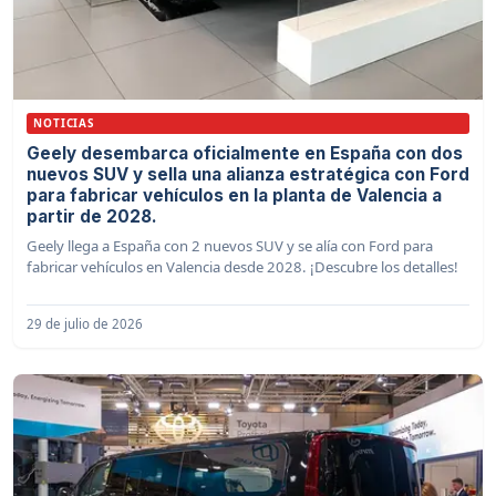
NOTICIAS
Geely desembarca oficialmente en España con dos
nuevos SUV y sella una alianza estratégica con Ford
para fabricar vehículos en la planta de Valencia a
partir de 2028.
Geely llega a España con 2 nuevos SUV y se alía con Ford para
fabricar vehículos en Valencia desde 2028. ¡Descubre los detalles!
29 de julio de 2026