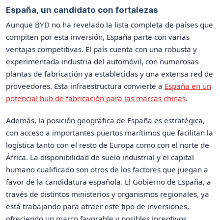
España, un candidato con fortalezas
Aunque BYD no ha revelado la lista completa de países que
compiten por esta inversión, España parte con varias
ventajas competitivas. El país cuenta con una robusta y
experimentada industria del automóvil, con numerosas
plantas de fabricación ya establecidas y una extensa red de
proveedores. Esta infraestructura convierte a
España en un
potencial hub de fabricación para las marcas chinas
.
Además, la posición geográfica de España es estratégica,
con acceso a importantes puertos marítimos que facilitan la
logística tanto con el resto de Europa como con el norte de
África. La disponibilidad de suelo industrial y el capital
humano cualificado son otros de los factores que juegan a
favor de la candidatura española. El Gobierno de España, a
través de distintos ministerios y organismos regionales, ya
está trabajando para atraer este tipo de inversiones,
ofreciendo un marco favorable y posibles incentivos.