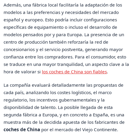
Además, una fábrica local facilitaría la adaptación de los
modelos a las preferencias y necesidades del mercado
español y europeo. Esto podría incluir configuraciones
específicas de equipamiento o incluso el desarrollo de
modelos pensados por y para Europa. La presencia de un
centro de producción también reforzaría la red de
concesionarios y el servicio postventa, generando mayor
confianza entre los compradores. Para el consumidor, esto
se traduce en una mayor tranquilidad, un aspecto clave a la
hora de valorar si
los coches de China son fiables
.
La compañía evaluará detalladamente las propuestas de
cada país, analizando los costes logísticos, el marco
regulatorio, los incentivos gubernamentales y la
disponibilidad de talento. La posible llegada de esta
segunda fábrica a Europa, y en concreto a España, es una
muestra más de la decidida apuesta de los fabricantes de
coches de China
por el mercado del Viejo Continente.