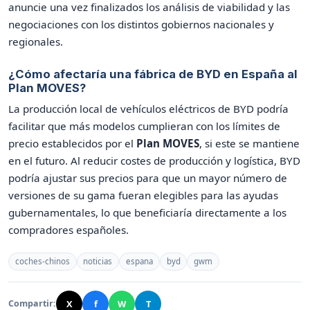
anuncie una vez finalizados los análisis de viabilidad y las
negociaciones con los distintos gobiernos nacionales y
regionales.
¿Cómo afectaría una fábrica de BYD en España al
Plan MOVES?
La producción local de vehículos eléctricos de BYD podría
facilitar que más modelos cumplieran con los límites de
precio establecidos por el
Plan MOVES
, si este se mantiene
en el futuro. Al reducir costes de producción y logística, BYD
podría ajustar sus precios para que un mayor número de
versiones de su gama fueran elegibles para las ayudas
gubernamentales, lo que beneficiaría directamente a los
compradores españoles.
coches-chinos
noticias
espana
byd
gwm
X
f
W
T
Compartir: