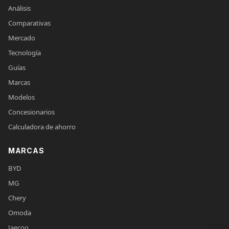
Análisis
Comparativas
Mercado
Tecnología
Guías
Marcas
Modelos
Concesionarios
Calculadora de ahorro
MARCAS
BYD
MG
Chery
Omoda
Jaecoo