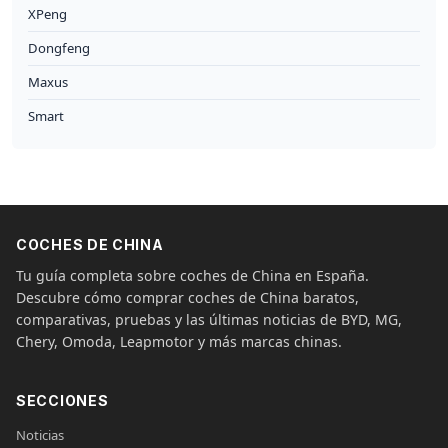
XPeng
Dongfeng
Maxus
Smart
COCHES DE CHINA
Tu guía completa sobre coches de China en España.
Descubre cómo comprar coches de China baratos,
comparativas, pruebas y las últimas noticias de BYD, MG,
Chery, Omoda, Leapmotor y más marcas chinas.
SECCIONES
Noticias