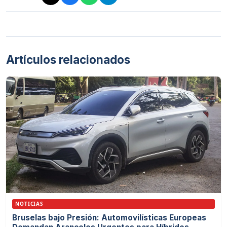
Artículos relacionados
NOTICIAS
Bruselas bajo Presión: Automovilísticas Europeas