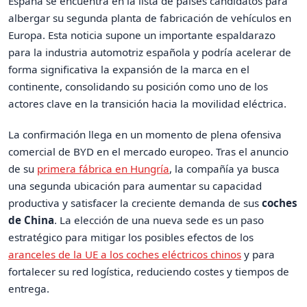
España se encuentra en la lista de países candidatos para
albergar su segunda planta de fabricación de vehículos en
Europa. Esta noticia supone un importante espaldarazo
para la industria automotriz española y podría acelerar de
forma significativa la expansión de la marca en el
continente, consolidando su posición como uno de los
actores clave en la transición hacia la movilidad eléctrica.
La confirmación llega en un momento de plena ofensiva
comercial de BYD en el mercado europeo. Tras el anuncio
de su
primera fábrica en Hungría
, la compañía ya busca
una segunda ubicación para aumentar su capacidad
productiva y satisfacer la creciente demanda de sus
coches
de China
. La elección de una nueva sede es un paso
estratégico para mitigar los posibles efectos de los
aranceles de la UE a los coches eléctricos chinos
y para
fortalecer su red logística, reduciendo costes y tiempos de
entrega.