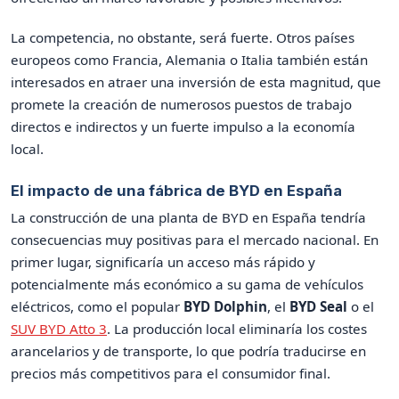
La competencia, no obstante, será fuerte. Otros países
europeos como Francia, Alemania o Italia también están
interesados en atraer una inversión de esta magnitud, que
promete la creación de numerosos puestos de trabajo
directos e indirectos y un fuerte impulso a la economía
local.
El impacto de una fábrica de BYD en España
La construcción de una planta de BYD en España tendría
consecuencias muy positivas para el mercado nacional. En
primer lugar, significaría un acceso más rápido y
potencialmente más económico a su gama de vehículos
eléctricos, como el popular
BYD Dolphin
, el
BYD Seal
o el
SUV BYD Atto 3
. La producción local eliminaría los costes
arancelarios y de transporte, lo que podría traducirse en
precios más competitivos para el consumidor final.