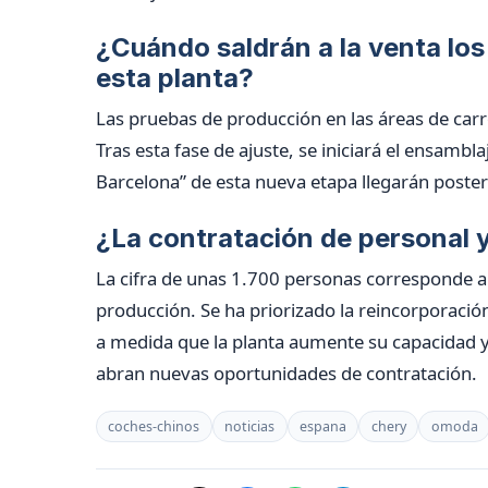
¿Cuándo saldrán a la venta lo
esta planta?
Las pruebas de producción en las áreas de carr
Tras esta fase de ajuste, se iniciará el ensambl
Barcelona” de esta nueva etapa llegarán poster
¿La contratación de personal y
La cifra de unas 1.700 personas corresponde a 
producción. Se ha priorizado la reincorporació
a medida que la planta aumente su capacidad 
abran nuevas oportunidades de contratación.
coches-chinos
noticias
espana
chery
omoda