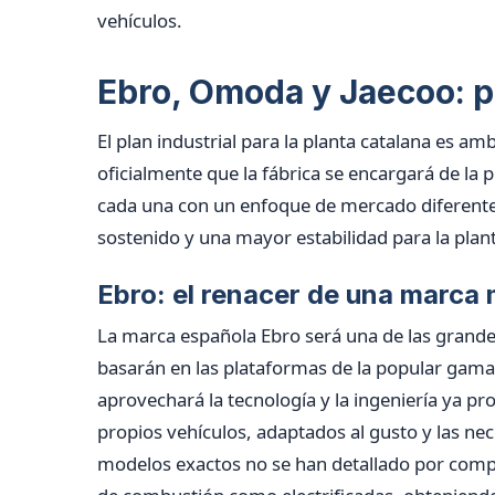
vehículos.
Ebro, Omoda y Jaecoo: 
El plan industrial para la planta catalana es am
oficialmente que la fábrica se encargará de la 
cada una con un enfoque de mercado diferente
sostenido y una mayor estabilidad para la plan
Ebro: el renacer de una marca 
La marca española Ebro será una de las grand
basarán en las plataformas de la popular gama 
aprovechará la tecnología y la ingeniería ya pr
propios vehículos, adaptados al gusto y las n
modelos exactos no se han detallado por compl