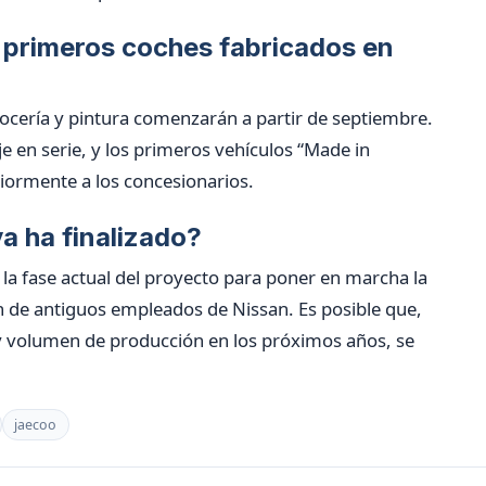
s primeros coches fabricados en
ocería y pintura comenzarán a partir de septiembre.
aje en serie, y los primeros vehículos “Made in
iormente a los concesionarios.
a ha finalizado?
la fase actual del proyecto para poner en marcha la
n de antiguos empleados de Nissan. Es posible que,
y volumen de producción en los próximos años, se
jaecoo