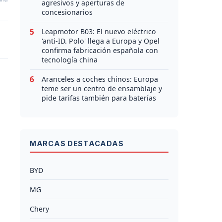
agresivos y aperturas de
concesionarios
5
Leapmotor B03: El nuevo eléctrico
'anti-ID. Polo' llega a Europa y Opel
confirma fabricación española con
tecnología china
6
Aranceles a coches chinos: Europa
teme ser un centro de ensamblaje y
pide tarifas también para baterías
MARCAS DESTACADAS
BYD
MG
Chery