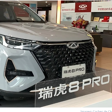
Imagen: Coches de Ch