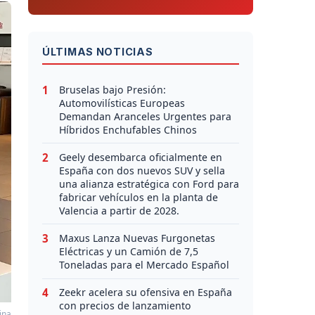
ÚLTIMAS NOTICIAS
1
Bruselas bajo Presión:
Automovilísticas Europeas
Demandan Aranceles Urgentes para
Híbridos Enchufables Chinos
2
Geely desembarca oficialmente en
España con dos nuevos SUV y sella
una alianza estratégica con Ford para
fabricar vehículos en la planta de
Valencia a partir de 2028.
3
Maxus Lanza Nuevas Furgonetas
Eléctricas y un Camión de 7,5
Toneladas para el Mercado Español
4
Zeekr acelera su ofensiva en España
con precios de lanzamiento
ina